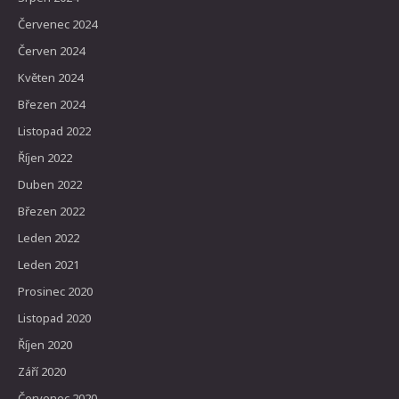
Červenec 2024
Červen 2024
Květen 2024
Březen 2024
Listopad 2022
Říjen 2022
Duben 2022
Březen 2022
Leden 2022
Leden 2021
Prosinec 2020
Listopad 2020
Říjen 2020
Září 2020
Červenec 2020