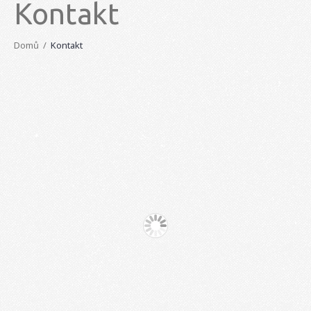
Kontakt
Domů
Kontakt