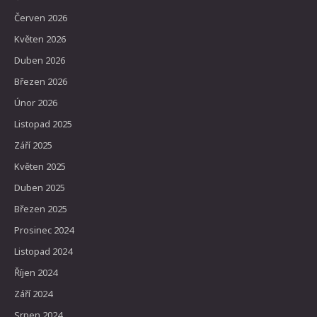
Červen 2026
Květen 2026
Duben 2026
Březen 2026
Únor 2026
Listopad 2025
Září 2025
Květen 2025
Duben 2025
Březen 2025
Prosinec 2024
Listopad 2024
Říjen 2024
Září 2024
Srpen 2024