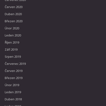
Červen 2020
Duben 2020
Březen 2020
Únor 2020
Leden 2020
Říjen 2019
Září 2019
Srpen 2019
Červenec 2019
Červen 2019
Březen 2019
Únor 2019
Leden 2019
Duben 2018