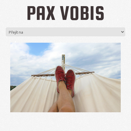
PAX VOBIS