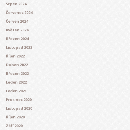
Srpen 2024
Červenec 2024
Červen 2024
Květen 2024
Březen 2024
Listopad 2022
Říjen 2022
Duben 2022
Březen 2022
Leden 2022
Leden 2021
Prosinec 2020
Listopad 2020
Říjen 2020
Září 2020