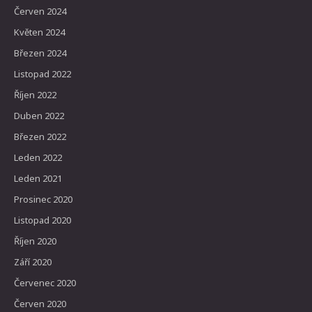
Červen 2024
Květen 2024
Březen 2024
Listopad 2022
Říjen 2022
Duben 2022
Březen 2022
Leden 2022
Leden 2021
Prosinec 2020
Listopad 2020
Říjen 2020
Září 2020
Červenec 2020
Červen 2020