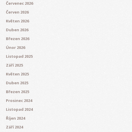
Červenec 2026
Červen 2026
Květen 2026
Duben 2026
Březen 2026
Únor 2026
Listopad 2025
Září 2025
Květen 2025
Duben 2025
Březen 2025
Prosinec 2024
Listopad 2024
Říjen 2024
Září 2024