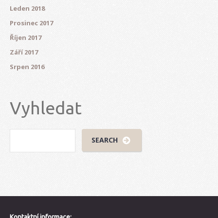
Leden 2018
Prosinec 2017
Říjen 2017
Září 2017
Srpen 2016
Vyhledat
Kontaktní informace: