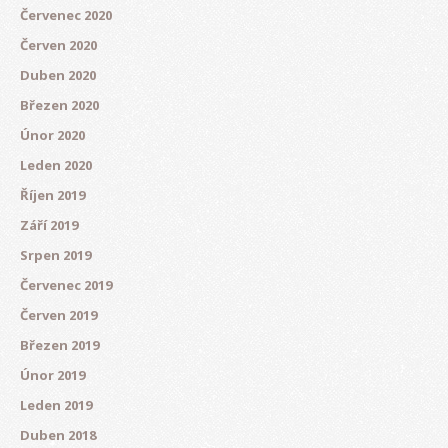
Červenec 2020
Červen 2020
Duben 2020
Březen 2020
Únor 2020
Leden 2020
Říjen 2019
Září 2019
Srpen 2019
Červenec 2019
Červen 2019
Březen 2019
Únor 2019
Leden 2019
Duben 2018