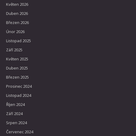
Květen 2026
Duben 2026
Březen 2026
Únor 2026
Listopad 2025
Září 2025
Květen 2025
Duben 2025
Březen 2025
Prosinec 2024
Listopad 2024
Říjen 2024
Září 2024
Srpen 2024
Červenec 2024