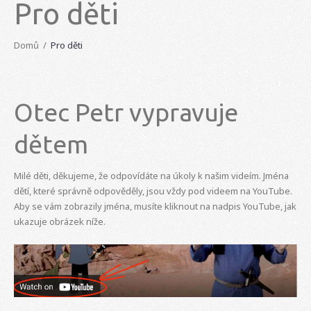
Pro děti
Domů
Pro děti
Otec Petr vypravuje
dětem
Milé děti, děkujeme, že odpovídáte na úkoly k našim videím. Jména
dětí, které správně odpověděly, jsou vždy pod videem na YouTube.
Aby se vám zobrazily jména, musíte kliknout na nadpis YouTube, jak
ukazuje obrázek níže.