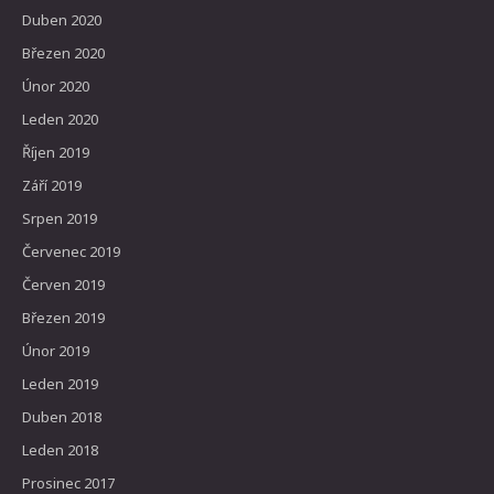
Duben 2020
Březen 2020
Únor 2020
Leden 2020
Říjen 2019
Září 2019
Srpen 2019
Červenec 2019
Červen 2019
Březen 2019
Únor 2019
Leden 2019
Duben 2018
Leden 2018
Prosinec 2017