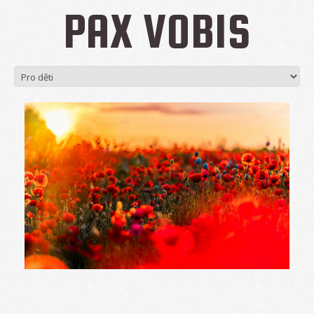
PAX VOBIS