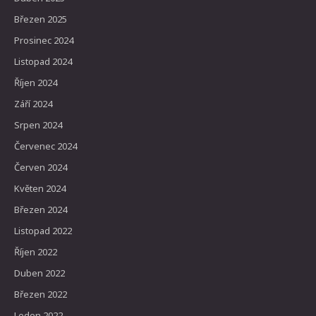
Březen 2025
Prosinec 2024
Listopad 2024
Říjen 2024
Září 2024
Srpen 2024
Červenec 2024
Červen 2024
Květen 2024
Březen 2024
Listopad 2022
Říjen 2022
Duben 2022
Březen 2022
Leden 2022