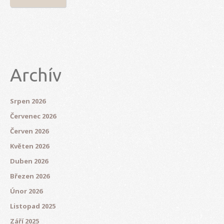
Archív
Srpen 2026
Červenec 2026
Červen 2026
Květen 2026
Duben 2026
Březen 2026
Únor 2026
Listopad 2025
Září 2025