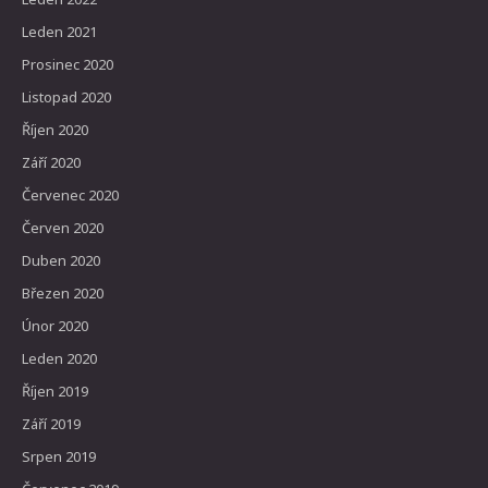
Leden 2021
Prosinec 2020
Listopad 2020
Říjen 2020
Září 2020
Červenec 2020
Červen 2020
Duben 2020
Březen 2020
Únor 2020
Leden 2020
Říjen 2019
Září 2019
Srpen 2019