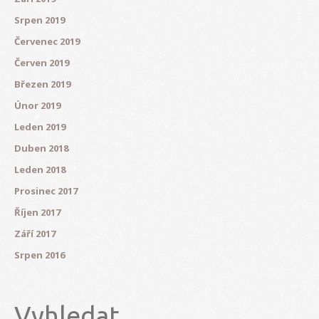
Srpen 2019
Červenec 2019
Červen 2019
Březen 2019
Únor 2019
Leden 2019
Duben 2018
Leden 2018
Prosinec 2017
Říjen 2017
Září 2017
Srpen 2016
Vyhledat