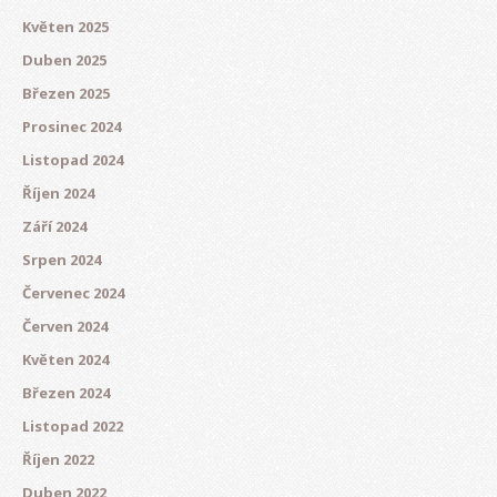
Květen 2025
Duben 2025
Březen 2025
Prosinec 2024
Listopad 2024
Říjen 2024
Září 2024
Srpen 2024
Červenec 2024
Červen 2024
Květen 2024
Březen 2024
Listopad 2022
Říjen 2022
Duben 2022