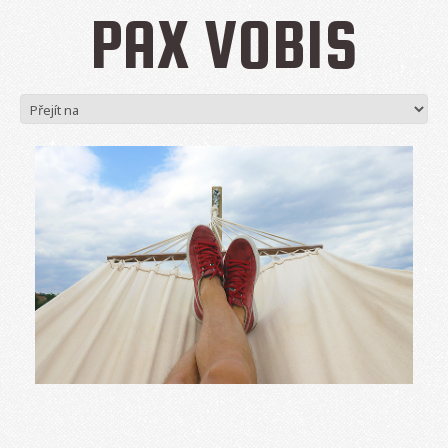
PAX VOBIS