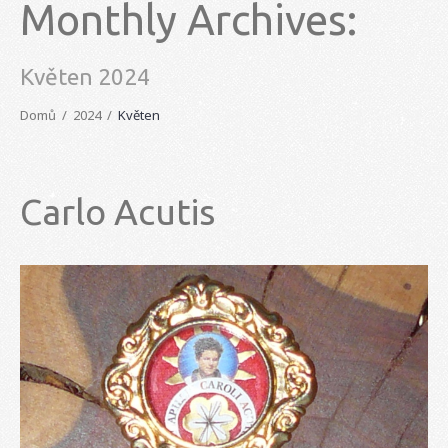
Monthly Archives:
Květen 2024
Domů
2024
Květen
Carlo Acutis