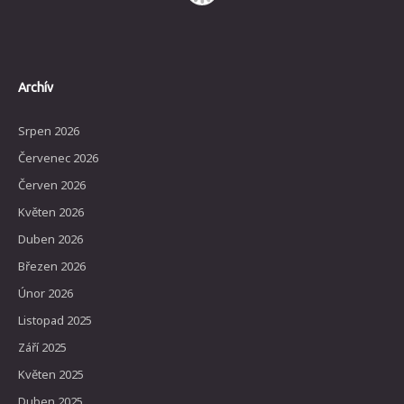
Archív
Srpen 2026
Červenec 2026
Červen 2026
Květen 2026
Duben 2026
Březen 2026
Únor 2026
Listopad 2025
Září 2025
Květen 2025
Duben 2025