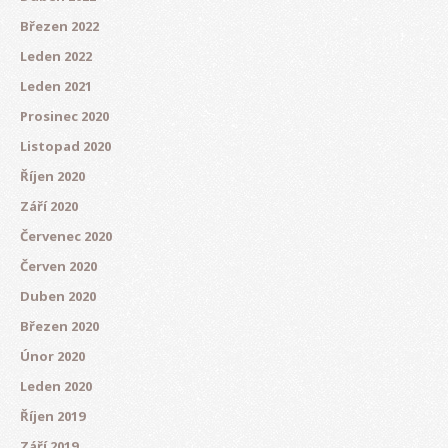
Březen 2022
Leden 2022
Leden 2021
Prosinec 2020
Listopad 2020
Říjen 2020
Září 2020
Červenec 2020
Červen 2020
Duben 2020
Březen 2020
Únor 2020
Leden 2020
Říjen 2019
Září 2019