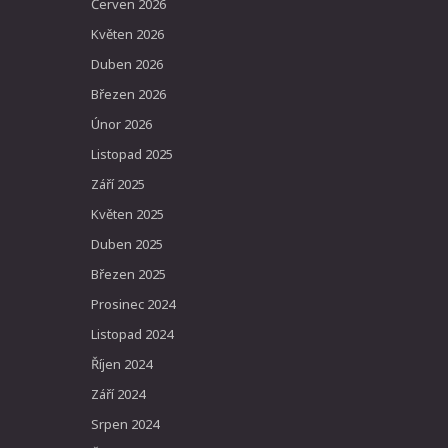
Červen 2026
Květen 2026
Duben 2026
Březen 2026
Únor 2026
Listopad 2025
Září 2025
Květen 2025
Duben 2025
Březen 2025
Prosinec 2024
Listopad 2024
Říjen 2024
Září 2024
Srpen 2024