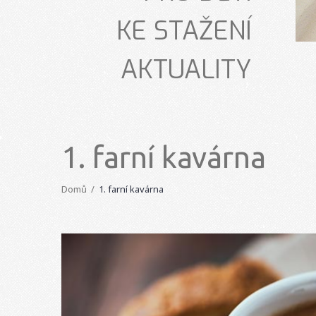
KE STAŽENÍ
AKTUALITY
1. farní kavárna
Domů
1. farní kavárna