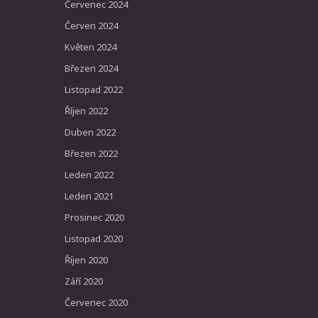
Červenec 2024
Červen 2024
Květen 2024
Březen 2024
Listopad 2022
Říjen 2022
Duben 2022
Březen 2022
Leden 2022
Leden 2021
Prosinec 2020
Listopad 2020
Říjen 2020
Září 2020
Červenec 2020