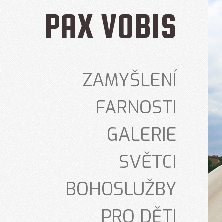
PAX VOBIS
ZAMYŠLENÍ
FARNOSTI
GALERIE
SVĚTCI
BOHOSLUŽBY
PRO DĚTI