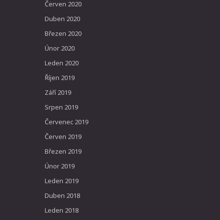
Červen 2020
Duben 2020
Březen 2020
Únor 2020
Leden 2020
Říjen 2019
Září 2019
Srpen 2019
Červenec 2019
Červen 2019
Březen 2019
Únor 2019
Leden 2019
Duben 2018
Leden 2018