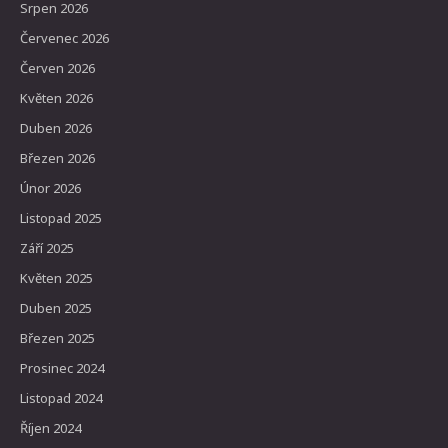
Srpen 2026
Červenec 2026
Červen 2026
Květen 2026
Duben 2026
Březen 2026
Únor 2026
Listopad 2025
Září 2025
Květen 2025
Duben 2025
Březen 2025
Prosinec 2024
Listopad 2024
Říjen 2024