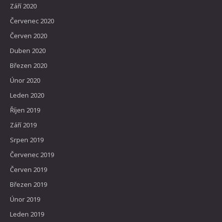
Září 2020
Červenec 2020
Červen 2020
Duben 2020
Březen 2020
Únor 2020
Leden 2020
Říjen 2019
Září 2019
Srpen 2019
Červenec 2019
Červen 2019
Březen 2019
Únor 2019
Leden 2019