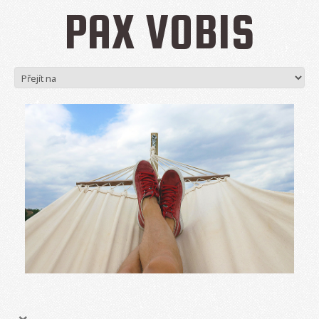
PAX VOBIS