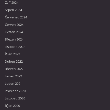
Září 2024
Srpen 2024
Červenec 2024
Červen 2024
Květen 2024
Březen 2024
Listopad 2022
Říjen 2022
Duben 2022
Březen 2022
Leden 2022
Leden 2021
Prosinec 2020
Listopad 2020
Říjen 2020