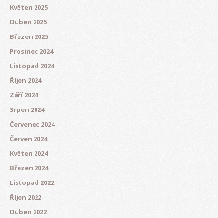
Květen 2025
Duben 2025
Březen 2025
Prosinec 2024
Listopad 2024
Říjen 2024
Září 2024
Srpen 2024
Červenec 2024
Červen 2024
Květen 2024
Březen 2024
Listopad 2022
Říjen 2022
Duben 2022