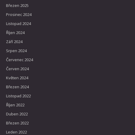
Březen 2025
Prosinec 2024
Listopad 2024
Říjen 2024
Září 2024
Srpen 2024
Červenec 2024
Červen 2024
Květen 2024
Březen 2024
Listopad 2022
Říjen 2022
Duben 2022
Březen 2022
Leden 2022