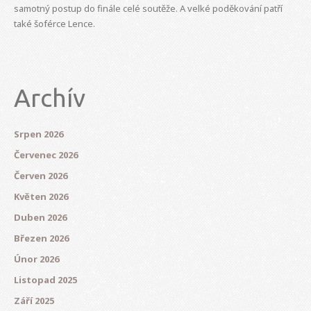
samotný postup do finále celé soutěže. A velké poděkování patří
také šoférce Lence.
Archív
Srpen 2026
Červenec 2026
Červen 2026
Květen 2026
Duben 2026
Březen 2026
Únor 2026
Listopad 2025
Září 2025