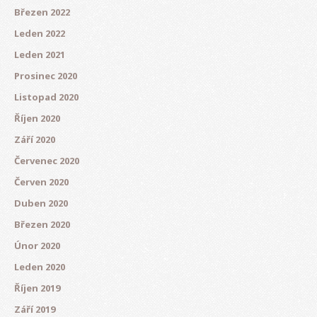
Březen 2022
Leden 2022
Leden 2021
Prosinec 2020
Listopad 2020
Říjen 2020
Září 2020
Červenec 2020
Červen 2020
Duben 2020
Březen 2020
Únor 2020
Leden 2020
Říjen 2019
Září 2019