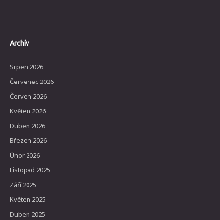
Archív
Srpen 2026
Červenec 2026
Červen 2026
Květen 2026
Duben 2026
Březen 2026
Únor 2026
Listopad 2025
Září 2025
Květen 2025
Duben 2025