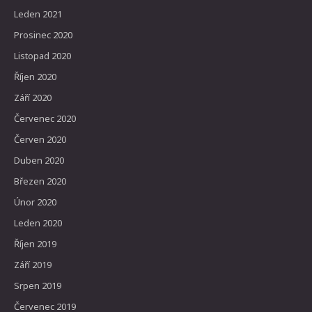
Leden 2021
Prosinec 2020
Listopad 2020
Říjen 2020
Září 2020
Červenec 2020
Červen 2020
Duben 2020
Březen 2020
Únor 2020
Leden 2020
Říjen 2019
Září 2019
Srpen 2019
Červenec 2019