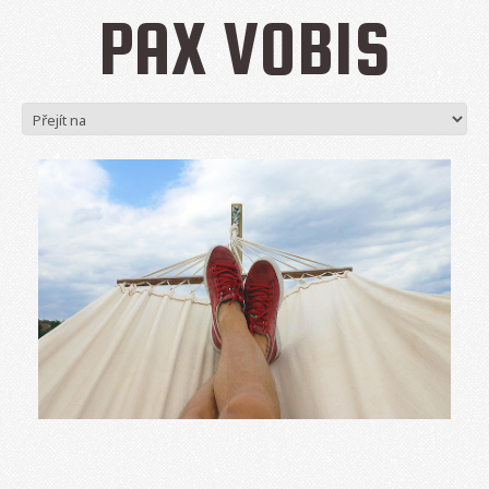
PAX VOBIS