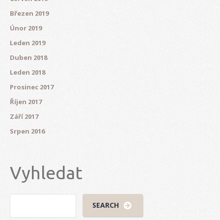
Březen 2019
Únor 2019
Leden 2019
Duben 2018
Leden 2018
Prosinec 2017
Říjen 2017
Září 2017
Srpen 2016
Vyhledat