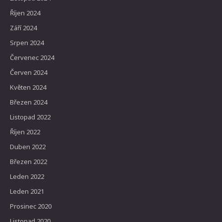
Říjen 2024
Září 2024
Srpen 2024
Červenec 2024
Červen 2024
Květen 2024
Březen 2024
Listopad 2022
Říjen 2022
Duben 2022
Březen 2022
Leden 2022
Leden 2021
Prosinec 2020
Listopad 2020