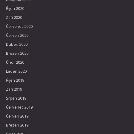
Říjen 2020
Září 2020
Červenec 2020
Červen 2020
Duben 2020
Březen 2020
Únor 2020
Leden 2020
Říjen 2019
Září 2019
Srpen 2019
Červenec 2019
Červen 2019
Březen 2019