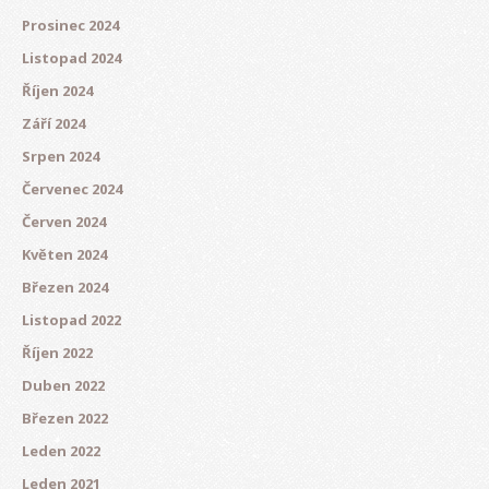
Prosinec 2024
Listopad 2024
Říjen 2024
Září 2024
Srpen 2024
Červenec 2024
Červen 2024
Květen 2024
Březen 2024
Listopad 2022
Říjen 2022
Duben 2022
Březen 2022
Leden 2022
Leden 2021