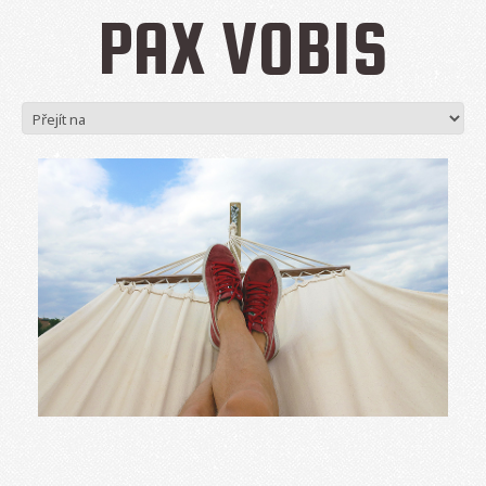
PAX VOBIS