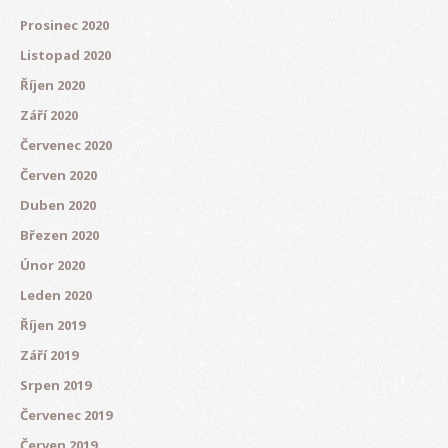
Prosinec 2020
Listopad 2020
Říjen 2020
Září 2020
Červenec 2020
Červen 2020
Duben 2020
Březen 2020
Únor 2020
Leden 2020
Říjen 2019
Září 2019
Srpen 2019
Červenec 2019
Červen 2019