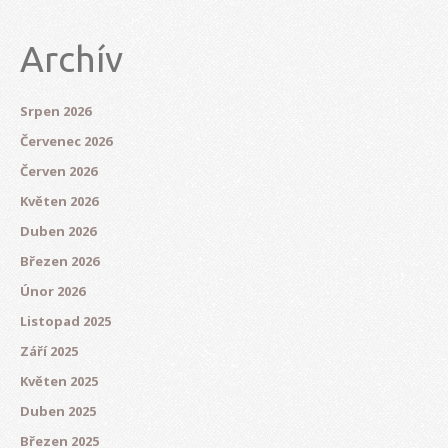
Archív
Srpen 2026
Červenec 2026
Červen 2026
Květen 2026
Duben 2026
Březen 2026
Únor 2026
Listopad 2025
Září 2025
Květen 2025
Duben 2025
Březen 2025