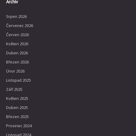
Archív
Srpen 2026
Červenec 2026
Červen 2026
Květen 2026
Duben 2026
Březen 2026
Únor 2026
Listopad 2025
Září 2025
Květen 2025
Duben 2025
Březen 2025
Prosinec 2024
Listopad 2024