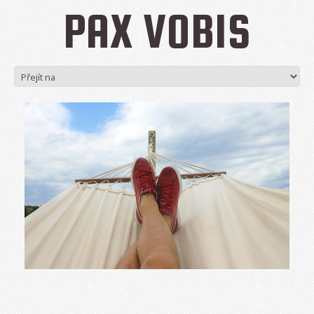
PAX VOBIS