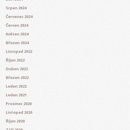
Srpen 2024
Červenec 2024
Červen 2024
Květen 2024
Březen 2024
Listopad 2022
Říjen 2022
Duben 2022
Březen 2022
Leden 2022
Leden 2021
Prosinec 2020
Listopad 2020
Říjen 2020
Září 2020