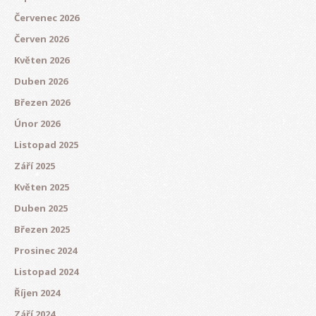
Červenec 2026
Červen 2026
Květen 2026
Duben 2026
Březen 2026
Únor 2026
Listopad 2025
Září 2025
Květen 2025
Duben 2025
Březen 2025
Prosinec 2024
Listopad 2024
Říjen 2024
Září 2024