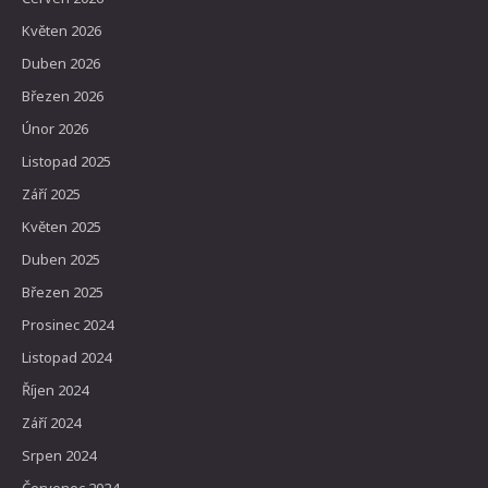
Květen 2026
Duben 2026
Březen 2026
Únor 2026
Listopad 2025
Září 2025
Květen 2025
Duben 2025
Březen 2025
Prosinec 2024
Listopad 2024
Říjen 2024
Září 2024
Srpen 2024