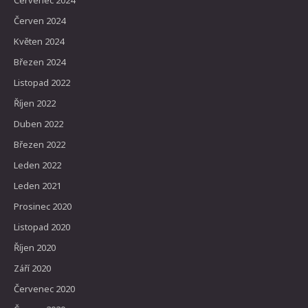
Červenec 2024
Červen 2024
Květen 2024
Březen 2024
Listopad 2022
Říjen 2022
Duben 2022
Březen 2022
Leden 2022
Leden 2021
Prosinec 2020
Listopad 2020
Říjen 2020
Září 2020
Červenec 2020