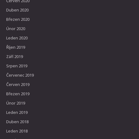
Červen 2020
Duben 2020
Březen 2020
Únor 2020
Leden 2020
Říjen 2019
Září 2019
Srpen 2019
Červenec 2019
Červen 2019
Březen 2019
Únor 2019
Leden 2019
Duben 2018
Leden 2018