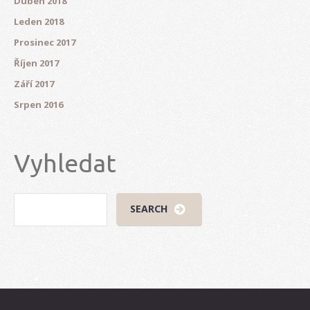
Duben 2018
Leden 2018
Prosinec 2017
Říjen 2017
Září 2017
Srpen 2016
Vyhledat