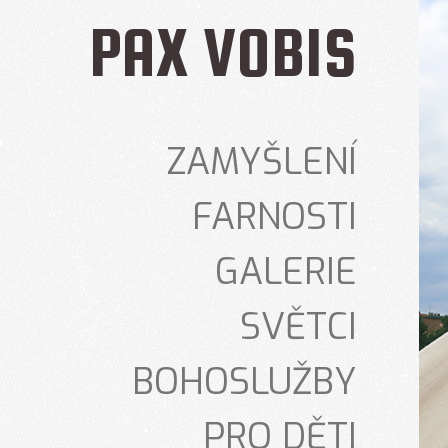
PAX VOBIS
ZAMYŠLENÍ
FARNOSTI
GALERIE
SVĚTCI
BOHOSLUŽBY
PRO DĚTI