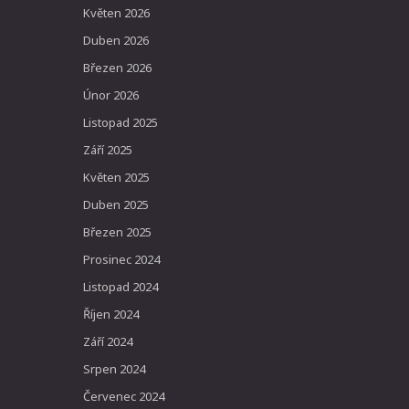
Květen 2026
Duben 2026
Březen 2026
Únor 2026
Listopad 2025
Září 2025
Květen 2025
Duben 2025
Březen 2025
Prosinec 2024
Listopad 2024
Říjen 2024
Září 2024
Srpen 2024
Červenec 2024