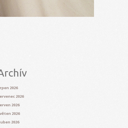
Archív
rpen 2026
ervenec 2026
erven 2026
věten 2026
uben 2026