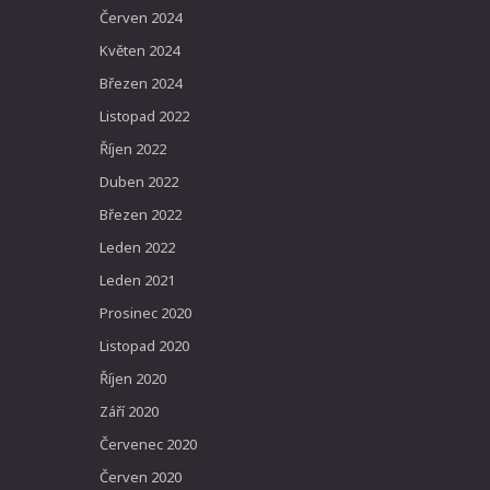
Červen 2024
Květen 2024
Březen 2024
Listopad 2022
Říjen 2022
Duben 2022
Březen 2022
Leden 2022
Leden 2021
Prosinec 2020
Listopad 2020
Říjen 2020
Září 2020
Červenec 2020
Červen 2020