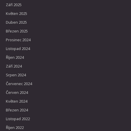
Září 2025
Květen 2025
Duben 2025
Březen 2025
Prosinec 2024
Listopad 2024
Říjen 2024
Září 2024
Srpen 2024
Červenec 2024
Červen 2024
Květen 2024
Březen 2024
Listopad 2022
Říjen 2022