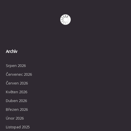
Archív
Srpen 2026
Červenec 2026
Červen 2026
Květen 2026
Duben 2026
Březen 2026
Únor 2026
Listopad 2025