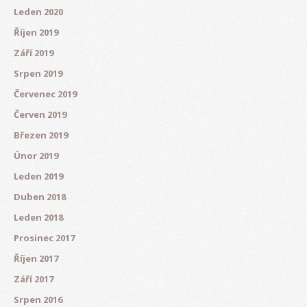
Leden 2020
Říjen 2019
Září 2019
Srpen 2019
Červenec 2019
Červen 2019
Březen 2019
Únor 2019
Leden 2019
Duben 2018
Leden 2018
Prosinec 2017
Říjen 2017
Září 2017
Srpen 2016