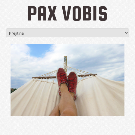
PAX VOBIS