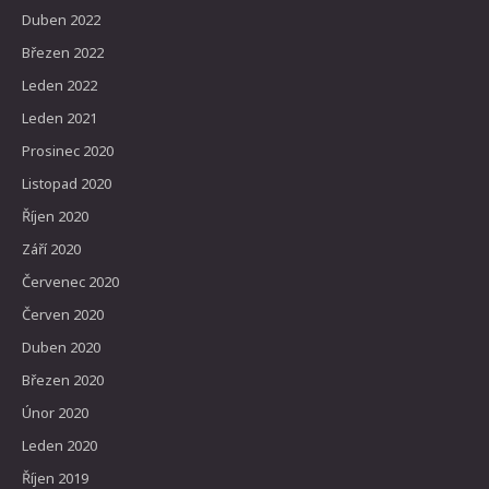
Duben 2022
Březen 2022
Leden 2022
Leden 2021
Prosinec 2020
Listopad 2020
Říjen 2020
Září 2020
Červenec 2020
Červen 2020
Duben 2020
Březen 2020
Únor 2020
Leden 2020
Říjen 2019