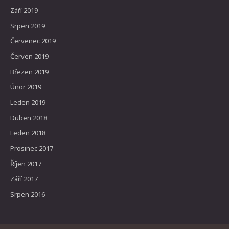
Září 2019
Srpen 2019
Červenec 2019
Červen 2019
Březen 2019
Únor 2019
Leden 2019
Duben 2018
Leden 2018
Prosinec 2017
Říjen 2017
Září 2017
Srpen 2016