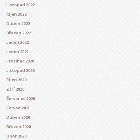
Listopad 2022
Říjen 2022
Duben 2022
Březen 2022
Leden 2022
Leden 2021
Prosinec 2020
Listopad 2020
Říjen 2020
Září 2020
Červenec 2020
Červen 2020
Duben 2020
Březen 2020
Únor 2020