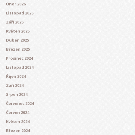
Únor 2026
Listopad 2025
Září 2025
Květen 2025
Duben 2025
Březen 2025
Prosinec 2024
Listopad 2024
Říjen 2024
Září 2024
Srpen 2024
Červenec 2024
Červen 2024
Květen 2024
Březen 2024