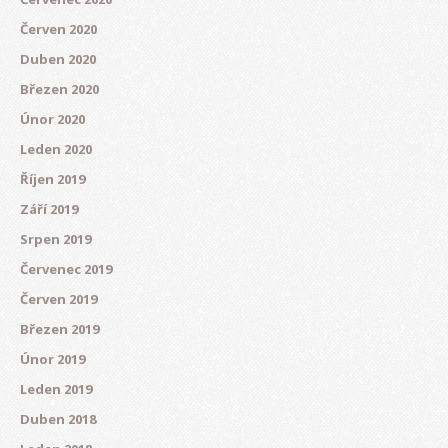
Červen 2020
Duben 2020
Březen 2020
Únor 2020
Leden 2020
Říjen 2019
Září 2019
Srpen 2019
Červenec 2019
Červen 2019
Březen 2019
Únor 2019
Leden 2019
Duben 2018