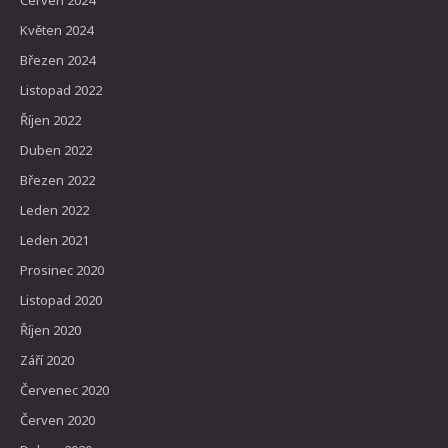
Červen 2024
Květen 2024
Březen 2024
Listopad 2022
Říjen 2022
Duben 2022
Březen 2022
Leden 2022
Leden 2021
Prosinec 2020
Listopad 2020
Říjen 2020
Září 2020
Červenec 2020
Červen 2020