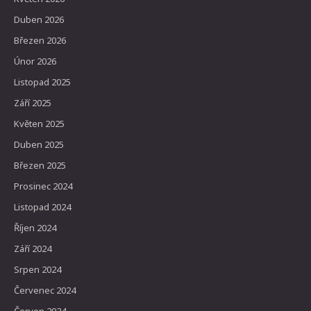
Duben 2026
Březen 2026
Únor 2026
Listopad 2025
Září 2025
Květen 2025
Duben 2025
Březen 2025
Prosinec 2024
Listopad 2024
Říjen 2024
Září 2024
Srpen 2024
Červenec 2024