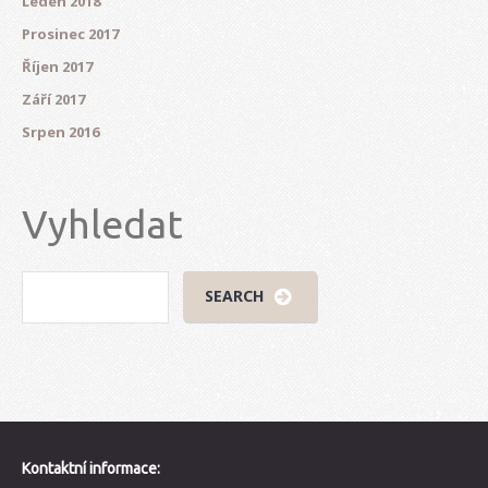
Leden 2018
Prosinec 2017
Říjen 2017
Září 2017
Srpen 2016
Vyhledat
Kontaktní informace: