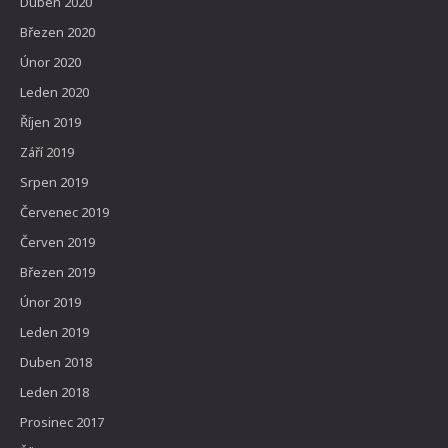
Duben 2020
Březen 2020
Únor 2020
Leden 2020
Říjen 2019
Září 2019
Srpen 2019
Červenec 2019
Červen 2019
Březen 2019
Únor 2019
Leden 2019
Duben 2018
Leden 2018
Prosinec 2017