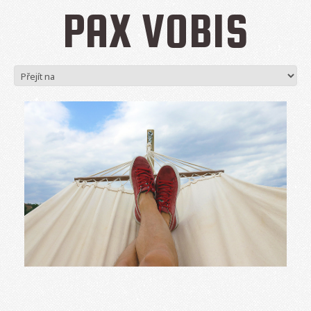
PAX VOBIS