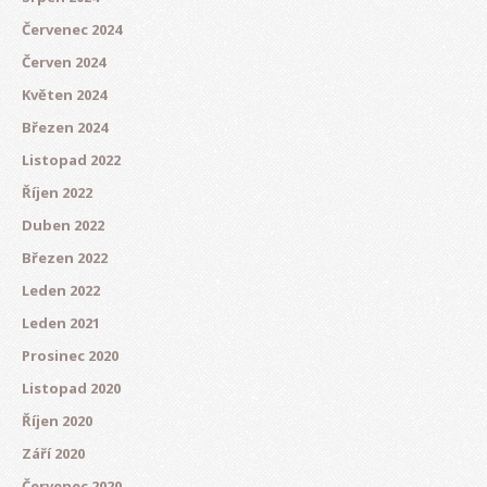
Červenec 2024
Červen 2024
Květen 2024
Březen 2024
Listopad 2022
Říjen 2022
Duben 2022
Březen 2022
Leden 2022
Leden 2021
Prosinec 2020
Listopad 2020
Říjen 2020
Září 2020
Červenec 2020