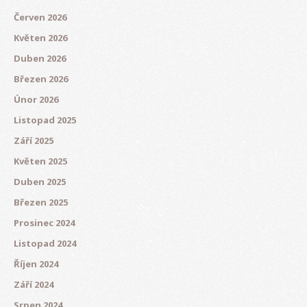
Červen 2026
Květen 2026
Duben 2026
Březen 2026
Únor 2026
Listopad 2025
Září 2025
Květen 2025
Duben 2025
Březen 2025
Prosinec 2024
Listopad 2024
Říjen 2024
Září 2024
Srpen 2024