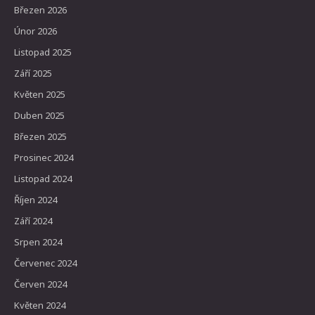
Březen 2026
Únor 2026
Listopad 2025
Září 2025
Květen 2025
Duben 2025
Březen 2025
Prosinec 2024
Listopad 2024
Říjen 2024
Září 2024
Srpen 2024
Červenec 2024
Červen 2024
Květen 2024