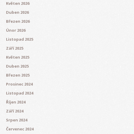
Květen 2026
Duben 2026
Březen 2026
Únor 2026
Listopad 2025
Září 2025
Květen 2025
Duben 2025
Březen 2025
Prosinec 2024
Listopad 2024
Říjen 2024
Září 2024
Srpen 2024
Červenec 2024