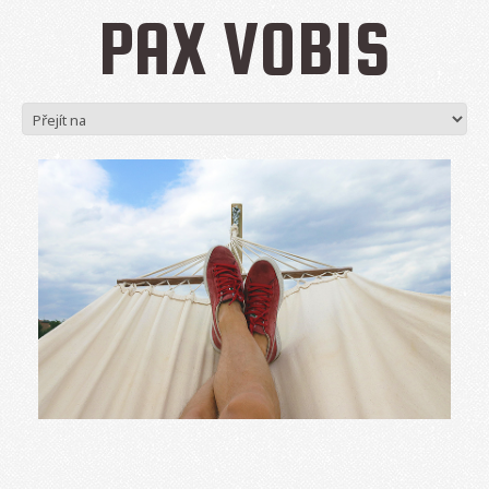
PAX VOBIS