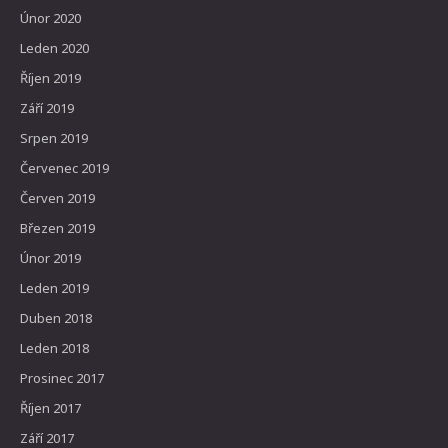
Únor 2020
Leden 2020
Říjen 2019
Září 2019
Srpen 2019
Červenec 2019
Červen 2019
Březen 2019
Únor 2019
Leden 2019
Duben 2018
Leden 2018
Prosinec 2017
Říjen 2017
Září 2017