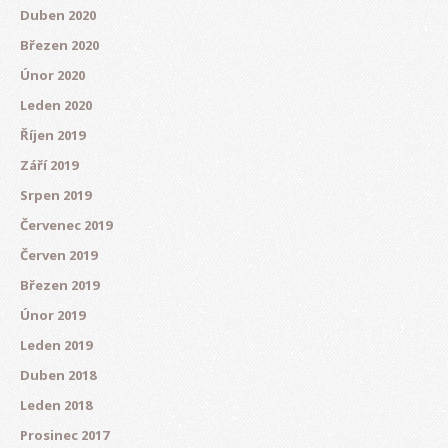
Duben 2020
Březen 2020
Únor 2020
Leden 2020
Říjen 2019
Září 2019
Srpen 2019
Červenec 2019
Červen 2019
Březen 2019
Únor 2019
Leden 2019
Duben 2018
Leden 2018
Prosinec 2017