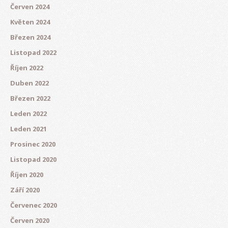
Červen 2024
Květen 2024
Březen 2024
Listopad 2022
Říjen 2022
Duben 2022
Březen 2022
Leden 2022
Leden 2021
Prosinec 2020
Listopad 2020
Říjen 2020
Září 2020
Červenec 2020
Červen 2020