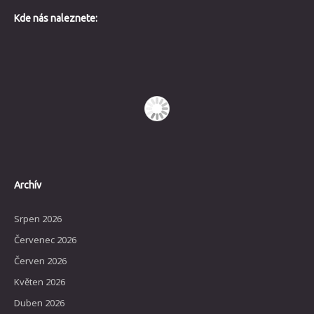
Kde nás naleznete:
Archív
Srpen 2026
Červenec 2026
Červen 2026
Květen 2026
Duben 2026