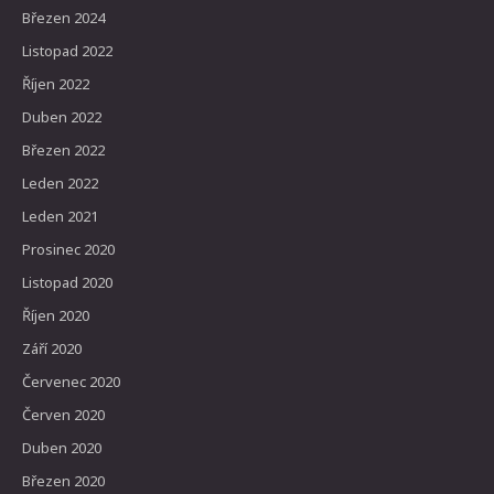
Březen 2024
Listopad 2022
Říjen 2022
Duben 2022
Březen 2022
Leden 2022
Leden 2021
Prosinec 2020
Listopad 2020
Říjen 2020
Září 2020
Červenec 2020
Červen 2020
Duben 2020
Březen 2020