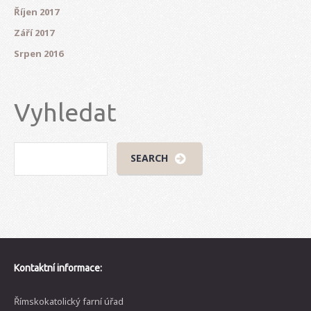
Říjen 2017
Září 2017
Srpen 2016
Vyhledat
Kontaktní informace:
Římskokatolický farní úřad