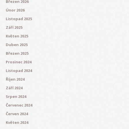
Březen 2026
Únor 2026
Listopad 2025
Září 2025
Květen 2025
Duben 2025
Březen 2025
Prosinec 2024
Listopad 2024
Říjen 2024
Září 2024
Srpen 2024
Červenec 2024
Červen 2024
Květen 2024