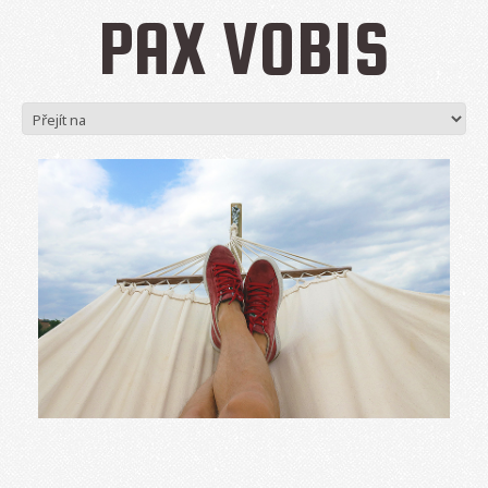
PAX VOBIS