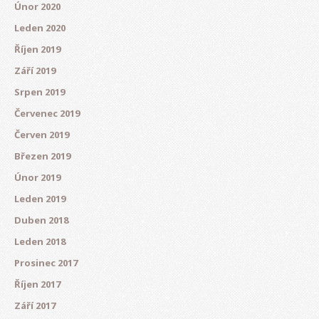
Únor 2020
Leden 2020
Říjen 2019
Září 2019
Srpen 2019
Červenec 2019
Červen 2019
Březen 2019
Únor 2019
Leden 2019
Duben 2018
Leden 2018
Prosinec 2017
Říjen 2017
Září 2017