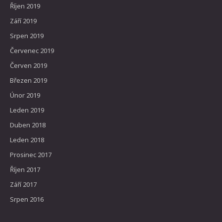
Říjen 2019
Září 2019
Srpen 2019
Červenec 2019
Červen 2019
Březen 2019
Únor 2019
Leden 2019
Duben 2018
Leden 2018
Prosinec 2017
Říjen 2017
Září 2017
Srpen 2016