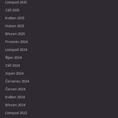
Listopad 2025
Září 2025
Květen 2025
Duben 2025
Březen 2025
Prosinec 2024
Listopad 2024
Říjen 2024
Září 2024
Srpen 2024
Červenec 2024
Červen 2024
Květen 2024
Březen 2024
Listopad 2022