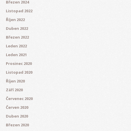
Březen 2024
Listopad 2022
Říjen 2022
Duben 2022
Březen 2022
Leden 2022
Leden 2021
Prosinec 2020
Listopad 2020
Říjen 2020
Září 2020
Červenec 2020
Červen 2020
Duben 2020
Březen 2020