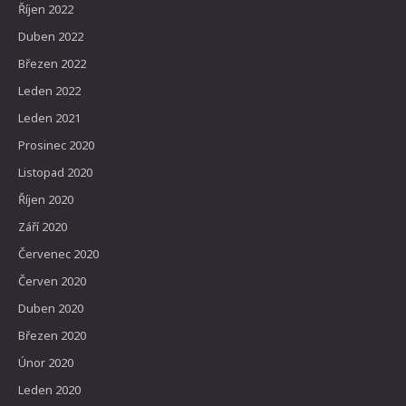
Říjen 2022
Duben 2022
Březen 2022
Leden 2022
Leden 2021
Prosinec 2020
Listopad 2020
Říjen 2020
Září 2020
Červenec 2020
Červen 2020
Duben 2020
Březen 2020
Únor 2020
Leden 2020