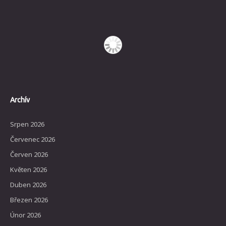
Archív
Srpen 2026
Červenec 2026
Červen 2026
Květen 2026
Duben 2026
Březen 2026
Únor 2026