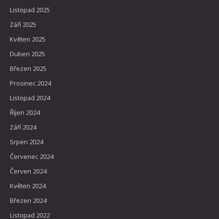
Listopad 2025
Září 2025
Květen 2025
Duben 2025
Březen 2025
Prosinec 2024
Listopad 2024
Říjen 2024
Září 2024
Srpen 2024
Červenec 2024
Červen 2024
Květen 2024
Březen 2024
Listopad 2022