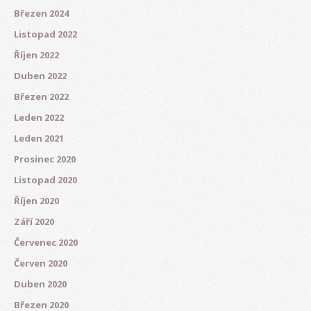
Březen 2024
Listopad 2022
Říjen 2022
Duben 2022
Březen 2022
Leden 2022
Leden 2021
Prosinec 2020
Listopad 2020
Říjen 2020
Září 2020
Červenec 2020
Červen 2020
Duben 2020
Březen 2020