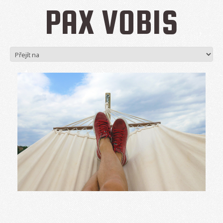
PAX VOBIS