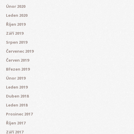
Únor 2020
Leden 2020
Říjen 2019
Září 2019
Srpen 2019
Červenec 2019
Červen 2019
Březen 2019
Únor 2019
Leden 2019
Duben 2018
Leden 2018
Prosinec 2017
Říjen 2017
Září 2017