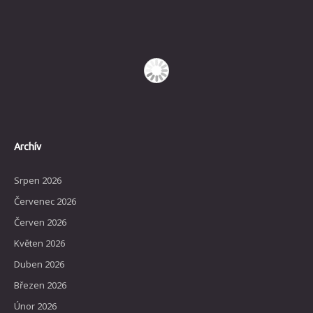
Archív
Srpen 2026
Červenec 2026
Červen 2026
Květen 2026
Duben 2026
Březen 2026
Únor 2026