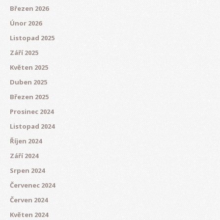
Březen 2026
Únor 2026
Listopad 2025
Září 2025
Květen 2025
Duben 2025
Březen 2025
Prosinec 2024
Listopad 2024
Říjen 2024
Září 2024
Srpen 2024
Červenec 2024
Červen 2024
Květen 2024