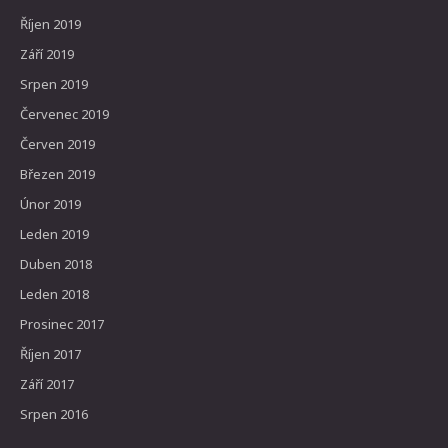
Říjen 2019
Září 2019
Srpen 2019
Červenec 2019
Červen 2019
Březen 2019
Únor 2019
Leden 2019
Duben 2018
Leden 2018
Prosinec 2017
Říjen 2017
Září 2017
Srpen 2016