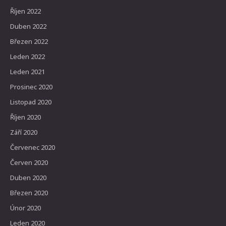
Říjen 2022
Duben 2022
Březen 2022
Leden 2022
Leden 2021
Prosinec 2020
Listopad 2020
Říjen 2020
Září 2020
Červenec 2020
Červen 2020
Duben 2020
Březen 2020
Únor 2020
Leden 2020