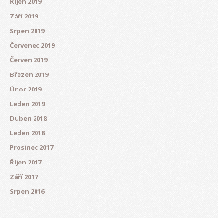
Říjen 2019
Září 2019
Srpen 2019
Červenec 2019
Červen 2019
Březen 2019
Únor 2019
Leden 2019
Duben 2018
Leden 2018
Prosinec 2017
Říjen 2017
Září 2017
Srpen 2016