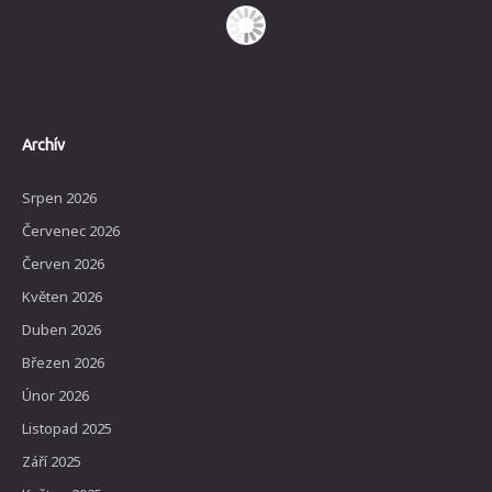
Archív
Srpen 2026
Červenec 2026
Červen 2026
Květen 2026
Duben 2026
Březen 2026
Únor 2026
Listopad 2025
Září 2025