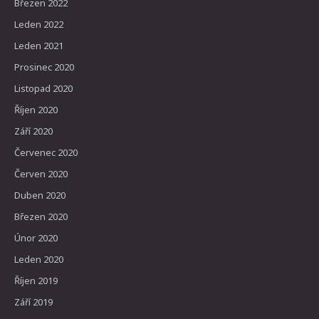
Březen 2022
Leden 2022
Leden 2021
Prosinec 2020
Listopad 2020
Říjen 2020
Září 2020
Červenec 2020
Červen 2020
Duben 2020
Březen 2020
Únor 2020
Leden 2020
Říjen 2019
Září 2019