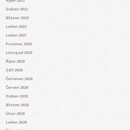
Říjen 2022
Duben 2022
Březen 2022
Leden 2022
Leden 2021
Prosinec 2020
Listopad 2020
Říjen 2020
Září 2020
Červenec 2020
Červen 2020
Duben 2020
Březen 2020
Únor 2020
Leden 2020