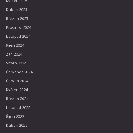
Květen 2025
Duben 2025
Březen 2025
Prosinec 2024
Listopad 2024
Říjen 2024
Září 2024
Srpen 2024
Červenec 2024
Červen 2024
Květen 2024
Březen 2024
Listopad 2022
Říjen 2022
Duben 2022