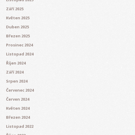
Září 2025
Květen 2025
Duben 2025
Březen 2025
Prosinec 2024
Listopad 2024
Říjen 2024
Září 2024
Srpen 2024
Červenec 2024
Červen 2024
Květen 2024
Březen 2024
Listopad 2022