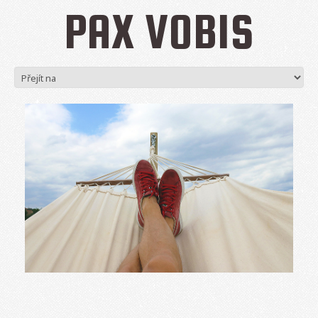
PAX VOBIS