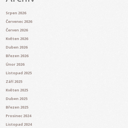
Srpen 2026
Červenec 2026
Červen 2026
Květen 2026
Duben 2026
Březen 2026
Únor 2026
Listopad 2025
Září 2025
Květen 2025
Duben 2025
Březen 2025
Prosinec 2024
Listopad 2024