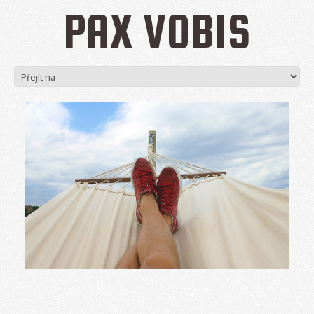
PAX VOBIS