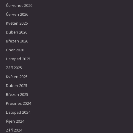
Červenec 2026
Červen 2026
Květen 2026
Duben 2026
Březen 2026
Únor 2026
Listopad 2025
Září 2025
Květen 2025
Duben 2025
Březen 2025
Prosinec 2024
Listopad 2024
Říjen 2024
Září 2024