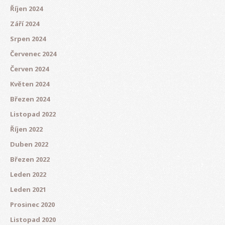
Říjen 2024
Září 2024
Srpen 2024
Červenec 2024
Červen 2024
Květen 2024
Březen 2024
Listopad 2022
Říjen 2022
Duben 2022
Březen 2022
Leden 2022
Leden 2021
Prosinec 2020
Listopad 2020