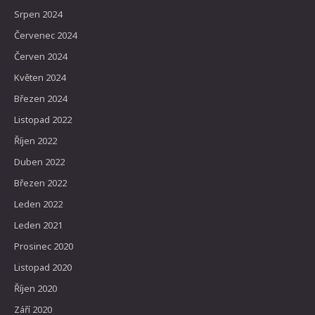
Srpen 2024
Červenec 2024
Červen 2024
Květen 2024
Březen 2024
Listopad 2022
Říjen 2022
Duben 2022
Březen 2022
Leden 2022
Leden 2021
Prosinec 2020
Listopad 2020
Říjen 2020
Září 2020