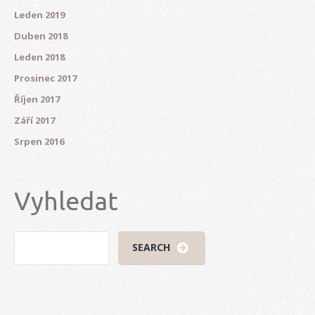
Leden 2019
Duben 2018
Leden 2018
Prosinec 2017
Říjen 2017
Září 2017
Srpen 2016
Vyhledat