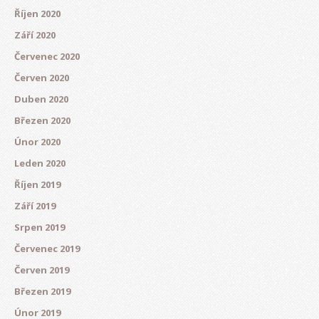
Říjen 2020
Září 2020
Červenec 2020
Červen 2020
Duben 2020
Březen 2020
Únor 2020
Leden 2020
Říjen 2019
Září 2019
Srpen 2019
Červenec 2019
Červen 2019
Březen 2019
Únor 2019