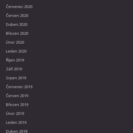
Červenec 2020
Červen 2020
Duben 2020
Březen 2020
Únor 2020
Leden 2020
Říjen 2019
Září 2019
Srpen 2019
Červenec 2019
Červen 2019
Březen 2019
Únor 2019
Leden 2019
Duben 2018