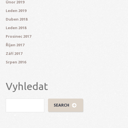
Únor 2019
Leden 2019
Duben 2018
Leden 2018
Prosinec 2017
Říjen 2017
Září 2017
Srpen 2016
Vyhledat