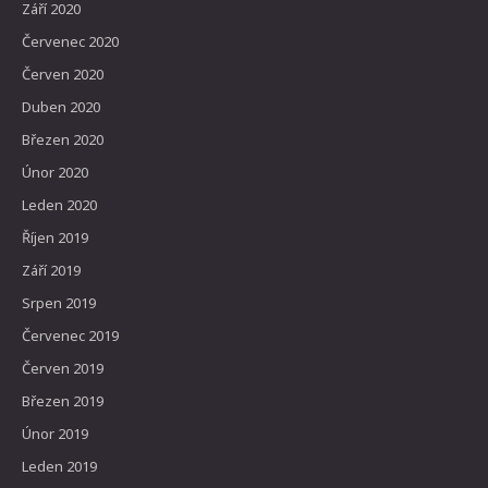
Září 2020
Červenec 2020
Červen 2020
Duben 2020
Březen 2020
Únor 2020
Leden 2020
Říjen 2019
Září 2019
Srpen 2019
Červenec 2019
Červen 2019
Březen 2019
Únor 2019
Leden 2019