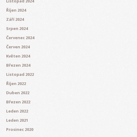
Listopad 2024
Říjen 2024
Září 2024
Srpen 2024
Červenec 2024
Červen 2024
Květen 2024
Březen 2024
Listopad 2022
Říjen 2022
Duben 2022
Březen 2022
Leden 2022
Leden 2021
Prosinec 2020