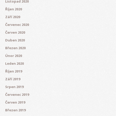
Listopad 2020
Říjen 2020
Září 2020
Červenec 2020
Červen 2020
Duben 2020
Březen 2020
Únor 2020
Leden 2020
Říjen 2019
Září 2019
Srpen 2019
Červenec 2019
Červen 2019
Březen 2019