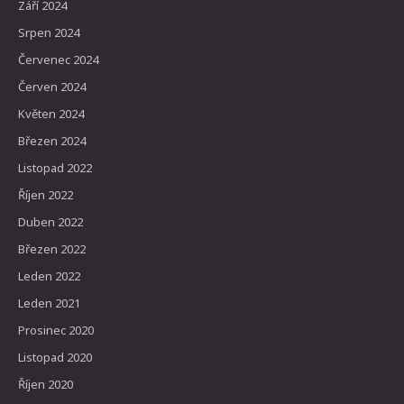
Září 2024
Srpen 2024
Červenec 2024
Červen 2024
Květen 2024
Březen 2024
Listopad 2022
Říjen 2022
Duben 2022
Březen 2022
Leden 2022
Leden 2021
Prosinec 2020
Listopad 2020
Říjen 2020