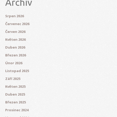
Archív
Srpen 2026
Červenec 2026
Červen 2026
Květen 2026
Duben 2026
Březen 2026
Únor 2026
Listopad 2025
Září 2025
Květen 2025
Duben 2025
Březen 2025
Prosinec 2024