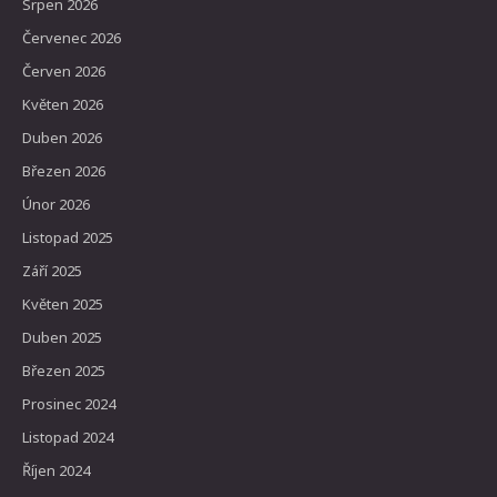
Srpen 2026
Červenec 2026
Červen 2026
Květen 2026
Duben 2026
Březen 2026
Únor 2026
Listopad 2025
Září 2025
Květen 2025
Duben 2025
Březen 2025
Prosinec 2024
Listopad 2024
Říjen 2024