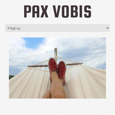
PAX VOBIS