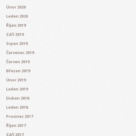
Únor 2020
Leden 2020
Říjen 2019
Září 2019
Srpen 2019
Červenec 2019
Červen 2019
Březen 2019
Únor 2019
Leden 2019
Duben 2018
Leden 2018
Prosinec 2017
Říjen 2017
Září 2017