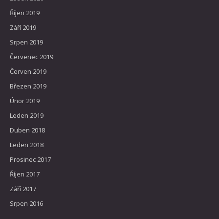
Říjen 2019
Září 2019
Srpen 2019
Červenec 2019
Červen 2019
Březen 2019
Únor 2019
Leden 2019
Duben 2018
Leden 2018
Prosinec 2017
Říjen 2017
Září 2017
Srpen 2016