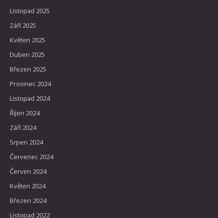
Listopad 2025
Září 2025
Květen 2025
Duben 2025
Březen 2025
Prosinec 2024
Listopad 2024
Říjen 2024
Září 2024
Srpen 2024
Červenec 2024
Červen 2024
Květen 2024
Březen 2024
Listopad 2022