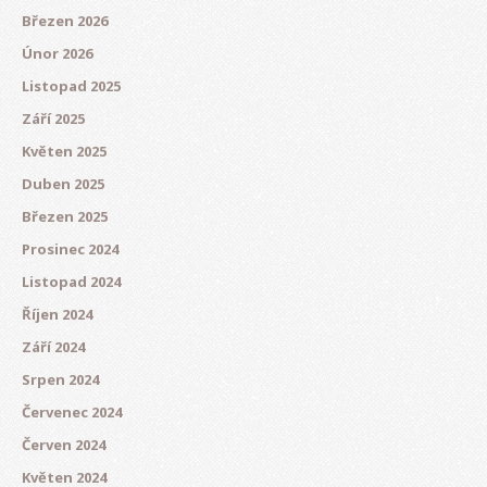
Březen 2026
Únor 2026
Listopad 2025
Září 2025
Květen 2025
Duben 2025
Březen 2025
Prosinec 2024
Listopad 2024
Říjen 2024
Září 2024
Srpen 2024
Červenec 2024
Červen 2024
Květen 2024