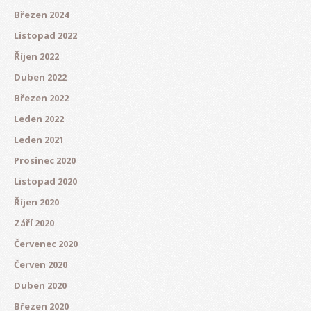
Březen 2024
Listopad 2022
Říjen 2022
Duben 2022
Březen 2022
Leden 2022
Leden 2021
Prosinec 2020
Listopad 2020
Říjen 2020
Září 2020
Červenec 2020
Červen 2020
Duben 2020
Březen 2020