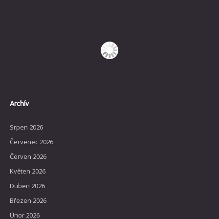
Archív
Srpen 2026
Červenec 2026
Červen 2026
Květen 2026
Duben 2026
Březen 2026
Únor 2026