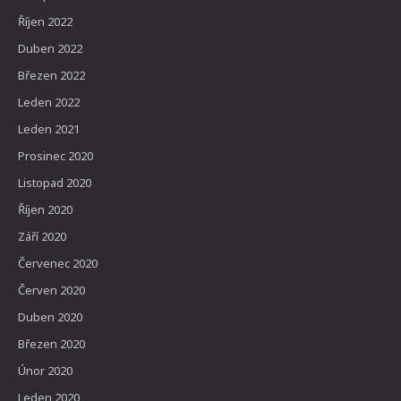
Říjen 2022
Duben 2022
Březen 2022
Leden 2022
Leden 2021
Prosinec 2020
Listopad 2020
Říjen 2020
Září 2020
Červenec 2020
Červen 2020
Duben 2020
Březen 2020
Únor 2020
Leden 2020