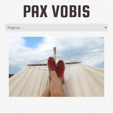
PAX VOBIS