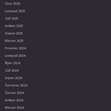
Únor 2026
Listopad 2025
Září 2025
Květen 2025
Duben 2025
Březen 2025
Prosinec 2024
Listopad 2024
Říjen 2024
Září 2024
Srpen 2024
Červenec 2024
Červen 2024
Květen 2024
Březen 2024