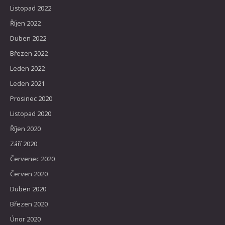
Listopad 2022
Říjen 2022
Duben 2022
Březen 2022
Leden 2022
Leden 2021
Prosinec 2020
Listopad 2020
Říjen 2020
Září 2020
Červenec 2020
Červen 2020
Duben 2020
Březen 2020
Únor 2020