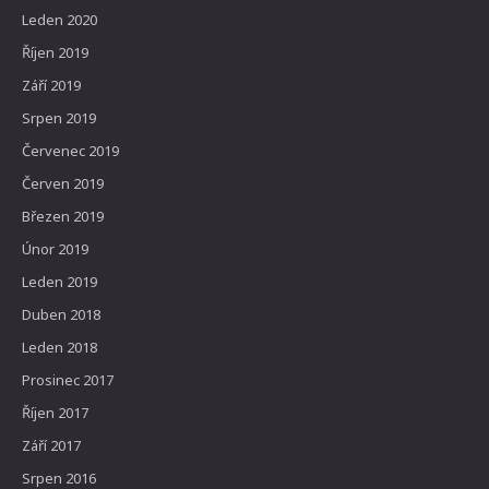
Leden 2020
Říjen 2019
Září 2019
Srpen 2019
Červenec 2019
Červen 2019
Březen 2019
Únor 2019
Leden 2019
Duben 2018
Leden 2018
Prosinec 2017
Říjen 2017
Září 2017
Srpen 2016