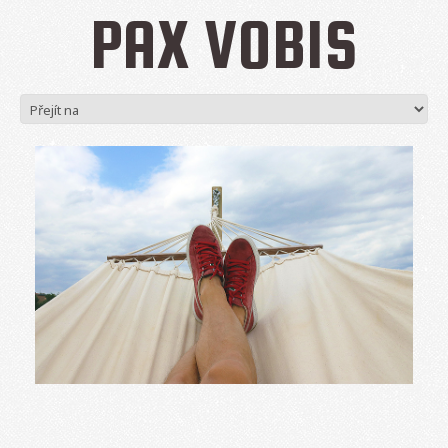
PAX VOBIS