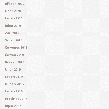
Březen 2020
Únor 2020
Leden 2020
Říjen 2019
Září 2019
Srpen 2019
Červenec 2019
Červen 2019
Březen 2019
Únor 2019
Leden 2019
Duben 2018
Leden 2018
Prosinec 2017
Říjen 2017