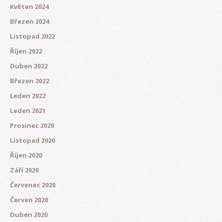
Květen 2024
Březen 2024
Listopad 2022
Říjen 2022
Duben 2022
Březen 2022
Leden 2022
Leden 2021
Prosinec 2020
Listopad 2020
Říjen 2020
Září 2020
Červenec 2020
Červen 2020
Duben 2020