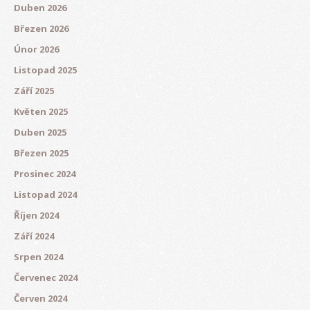
Duben 2026
Březen 2026
Únor 2026
Listopad 2025
Září 2025
Květen 2025
Duben 2025
Březen 2025
Prosinec 2024
Listopad 2024
Říjen 2024
Září 2024
Srpen 2024
Červenec 2024
Červen 2024