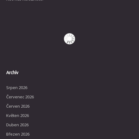
Archív
Srpen 2026
Červenec 2026
Červen 2026
Květen 2026
Duben 2026
Březen 2026