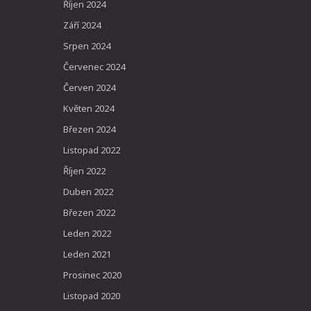
Říjen 2024
Září 2024
Srpen 2024
Červenec 2024
Červen 2024
Květen 2024
Březen 2024
Listopad 2022
Říjen 2022
Duben 2022
Březen 2022
Leden 2022
Leden 2021
Prosinec 2020
Listopad 2020