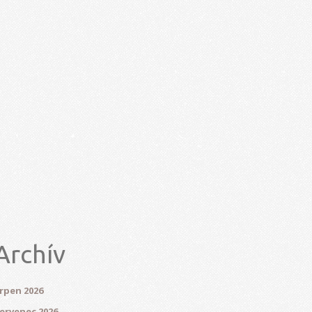
Archív
rpen 2026
ervenec 2026