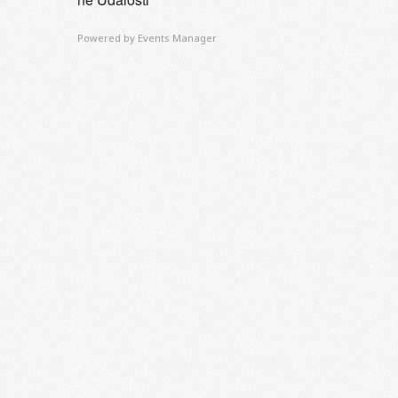
Powered by
Events Manager