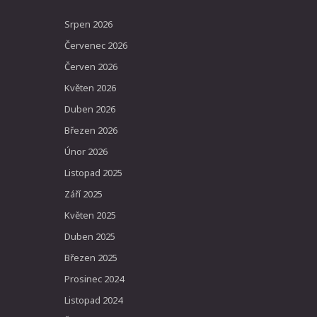
Srpen 2026
Červenec 2026
Červen 2026
Květen 2026
Duben 2026
Březen 2026
Únor 2026
Listopad 2025
Září 2025
Květen 2025
Duben 2025
Březen 2025
Prosinec 2024
Listopad 2024