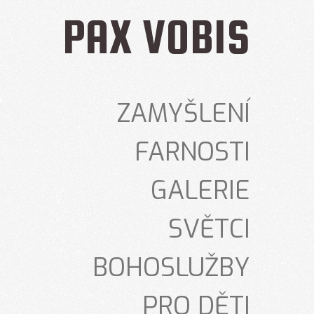
PAX VOBIS
ZAMYŠLENÍ
FARNOSTI
GALERIE
SVĚTCI
BOHOSLUŽBY
PRO DĚTI