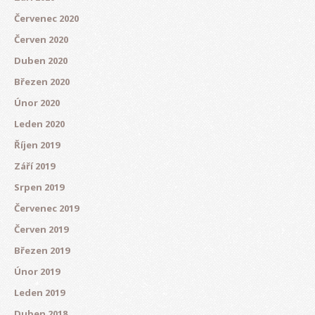
Červenec 2020
Červen 2020
Duben 2020
Březen 2020
Únor 2020
Leden 2020
Říjen 2019
Září 2019
Srpen 2019
Červenec 2019
Červen 2019
Březen 2019
Únor 2019
Leden 2019
Duben 2018