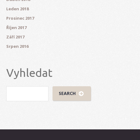
Leden 2018
Prosinec 2017
Říjen 2017
Září 2017
Srpen 2016
Vyhledat