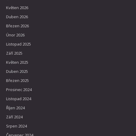
Květen 2026
Duben 2026
Březen 2026
Únor 2026
Listopad 2025
Září 2025
Květen 2025
Duben 2025
Březen 2025
Prosinec 2024
Listopad 2024
Říjen 2024
Září 2024
Srpen 2024
Červenec 2024