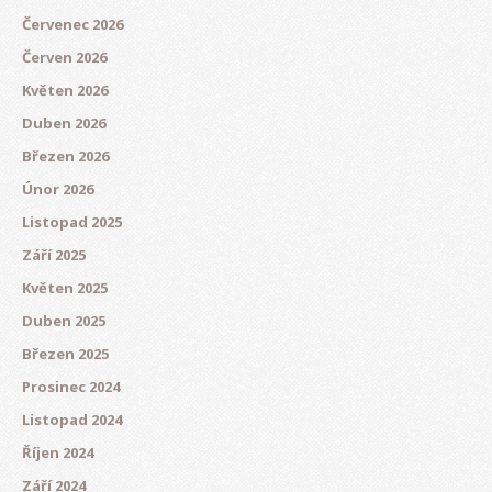
Červenec 2026
Červen 2026
Květen 2026
Duben 2026
Březen 2026
Únor 2026
Listopad 2025
Září 2025
Květen 2025
Duben 2025
Březen 2025
Prosinec 2024
Listopad 2024
Říjen 2024
Září 2024