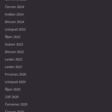
Červen 2024
Květen 2024
Březen 2024
Listopad 2022
Říjen 2022
Duben 2022
Březen 2022
Leden 2022
Leden 2021
Prosinec 2020
Listopad 2020
Říjen 2020
Září 2020
Červenec 2020
Červen 2020