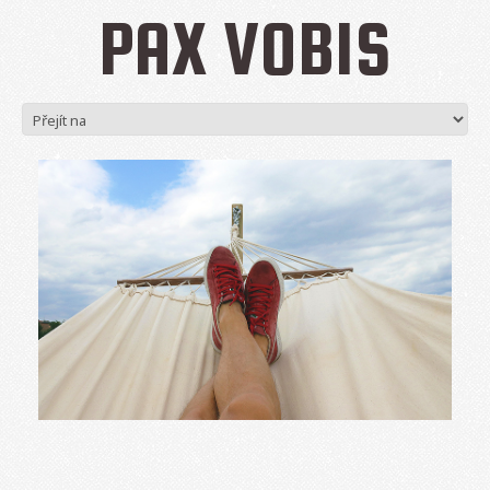
PAX VOBIS