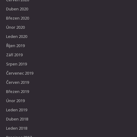
Duben 2020
Březen 2020
Únor 2020
Leden 2020
Říjen 2019
Září 2019
Srpen 2019
Červenec 2019
Červen 2019
Březen 2019
Únor 2019
Leden 2019
Duben 2018
Leden 2018