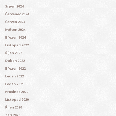
Srpen 2024
Červenec 2024
Červen 2024
Květen 2024
Březen 2024
Listopad 2022
Říjen 2022
Duben 2022
Březen 2022
Leden 2022
Leden 2021
Prosinec 2020
Listopad 2020
Říjen 2020
Září 2020