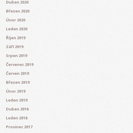
Duben 2020
Březen 2020
Únor 2020
Leden 2020
Říjen 2019
Září 2019
Srpen 2019
Červenec 2019
Červen 2019
Březen 2019
Únor 2019
Leden 2019
Duben 2018
Leden 2018
Prosinec 2017