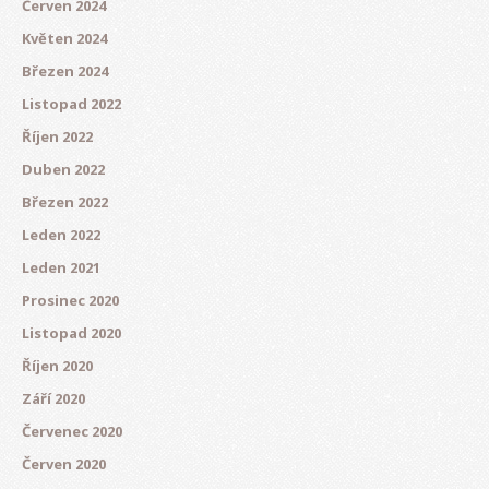
Červen 2024
Květen 2024
Březen 2024
Listopad 2022
Říjen 2022
Duben 2022
Březen 2022
Leden 2022
Leden 2021
Prosinec 2020
Listopad 2020
Říjen 2020
Září 2020
Červenec 2020
Červen 2020