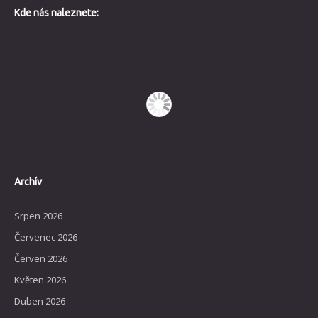
Kde nás naleznete:
Archív
Srpen 2026
Červenec 2026
Červen 2026
Květen 2026
Duben 2026