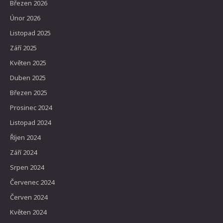
Březen 2026
Únor 2026
Listopad 2025
Září 2025
Květen 2025
Duben 2025
Březen 2025
Prosinec 2024
Listopad 2024
Říjen 2024
Září 2024
Srpen 2024
Červenec 2024
Červen 2024
Květen 2024