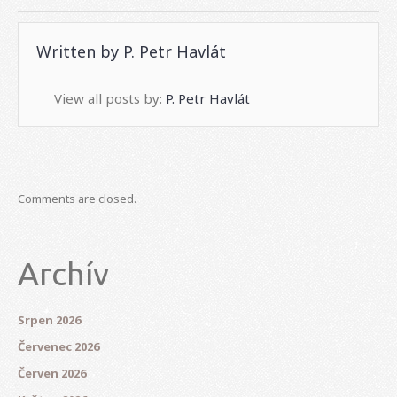
Written by
P. Petr Havlát
View all posts by:
P. Petr Havlát
Comments are closed.
Archív
Srpen 2026
Červenec 2026
Červen 2026