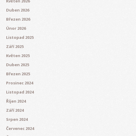
Květen 2026
Duben 2026
Březen 2026
Únor 2026
Listopad 2025
Září 2025
Květen 2025
Duben 2025
Březen 2025
Prosinec 2024
Listopad 2024
Říjen 2024
Září 2024
Srpen 2024
Červenec 2024