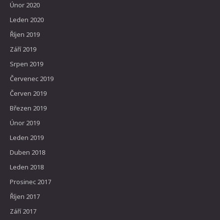
Únor 2020
Leden 2020
Říjen 2019
Září 2019
Srpen 2019
Červenec 2019
Červen 2019
Březen 2019
Únor 2019
Leden 2019
Duben 2018
Leden 2018
Prosinec 2017
Říjen 2017
Září 2017