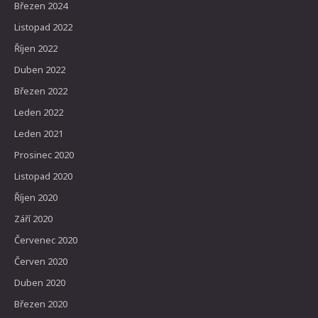
Březen 2024
Listopad 2022
Říjen 2022
Duben 2022
Březen 2022
Leden 2022
Leden 2021
Prosinec 2020
Listopad 2020
Říjen 2020
Září 2020
Červenec 2020
Červen 2020
Duben 2020
Březen 2020