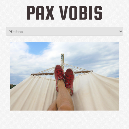
PAX VOBIS