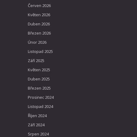
Červen 2026
Květen 2026
Duben 2026
Březen 2026
Únor 2026
Listopad 2025
Září 2025
Květen 2025
Duben 2025
Březen 2025
Prosinec 2024
Listopad 2024
Říjen 2024
Září 2024
Srpen 2024