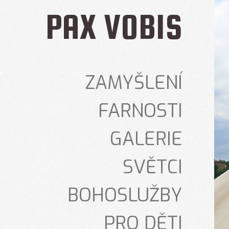
PAX VOBIS
ZAMYŠLENÍ
FARNOSTI
GALERIE
SVĚTCI
BOHOSLUŽBY
PRO DĚTI