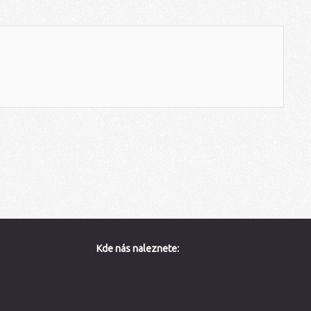
Kde nás naleznete: