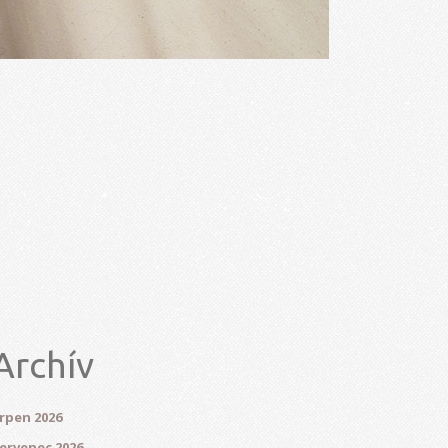
Archív
rpen 2026
ervenec 2026