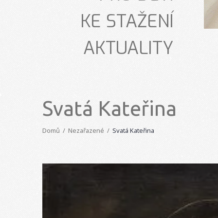
KE STAŽENÍ
AKTUALITY
Svatá Kateřina
Domů
Nezařazené
Svatá Kateřina