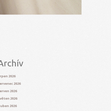
Archív
rpen 2026
ervenec 2026
erven 2026
věten 2026
uben 2026