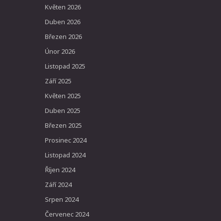
Květen 2026
Duben 2026
Březen 2026
Únor 2026
Listopad 2025
Září 2025
Květen 2025
Duben 2025
Březen 2025
Prosinec 2024
Listopad 2024
Říjen 2024
Září 2024
Srpen 2024
Červenec 2024