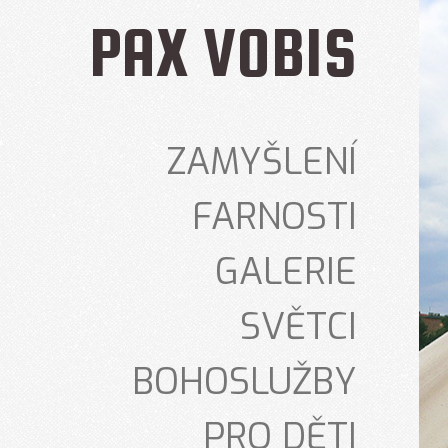
PAX VOBIS
ZAMYŠLENÍ
FARNOSTI
GALERIE
SVĚTCI
BOHOSLUŽBY
PRO DĚTI