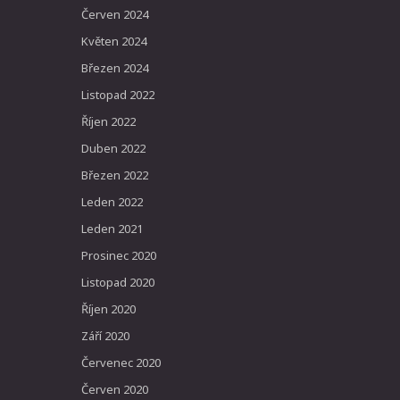
Červen 2024
Květen 2024
Březen 2024
Listopad 2022
Říjen 2022
Duben 2022
Březen 2022
Leden 2022
Leden 2021
Prosinec 2020
Listopad 2020
Říjen 2020
Září 2020
Červenec 2020
Červen 2020