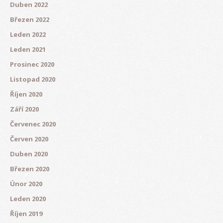
Duben 2022
Březen 2022
Leden 2022
Leden 2021
Prosinec 2020
Listopad 2020
Říjen 2020
Září 2020
Červenec 2020
Červen 2020
Duben 2020
Březen 2020
Únor 2020
Leden 2020
Říjen 2019