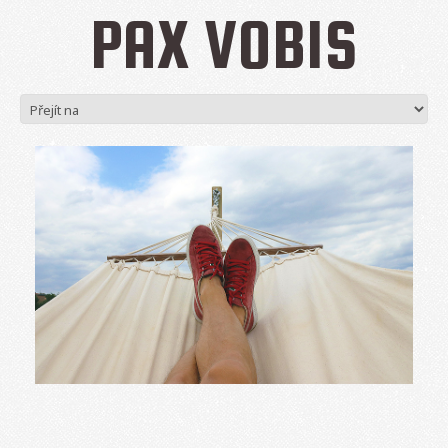
PAX VOBIS