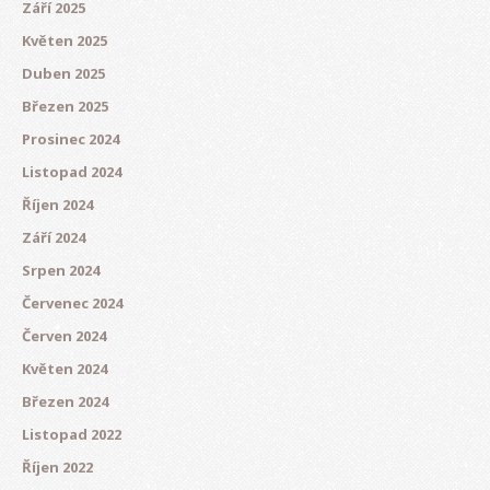
Září 2025
Květen 2025
Duben 2025
Březen 2025
Prosinec 2024
Listopad 2024
Říjen 2024
Září 2024
Srpen 2024
Červenec 2024
Červen 2024
Květen 2024
Březen 2024
Listopad 2022
Říjen 2022