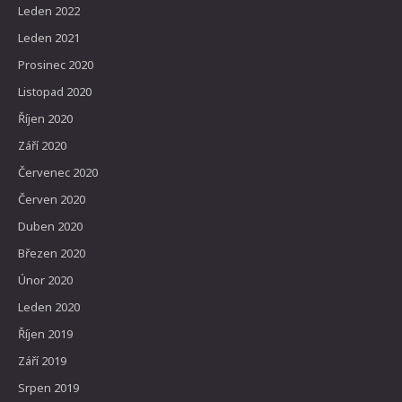
Leden 2022
Leden 2021
Prosinec 2020
Listopad 2020
Říjen 2020
Září 2020
Červenec 2020
Červen 2020
Duben 2020
Březen 2020
Únor 2020
Leden 2020
Říjen 2019
Září 2019
Srpen 2019