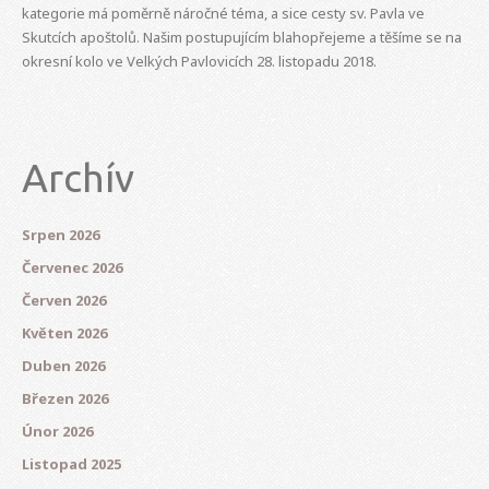
kategorie má poměrně náročné téma, a sice cesty sv. Pavla ve
Skutcích apoštolů. Našim postupujícím blahopřejeme a těšíme se na
okresní kolo ve Velkých Pavlovicích 28. listopadu 2018.
Archív
Srpen 2026
Červenec 2026
Červen 2026
Květen 2026
Duben 2026
Březen 2026
Únor 2026
Listopad 2025