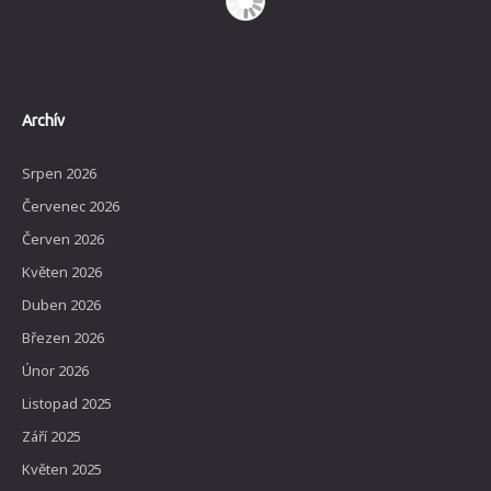
Archív
Srpen 2026
Červenec 2026
Červen 2026
Květen 2026
Duben 2026
Březen 2026
Únor 2026
Listopad 2025
Září 2025
Květen 2025