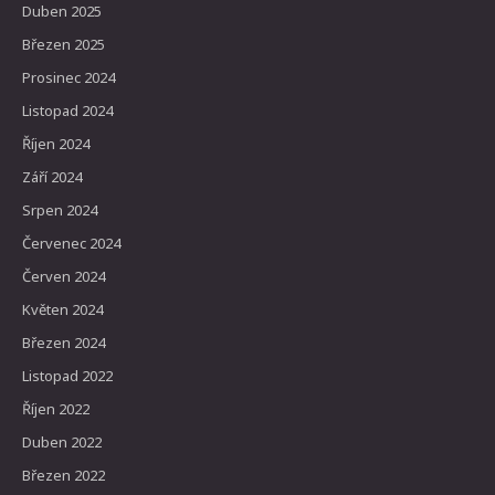
Duben 2025
Březen 2025
Prosinec 2024
Listopad 2024
Říjen 2024
Září 2024
Srpen 2024
Červenec 2024
Červen 2024
Květen 2024
Březen 2024
Listopad 2022
Říjen 2022
Duben 2022
Březen 2022