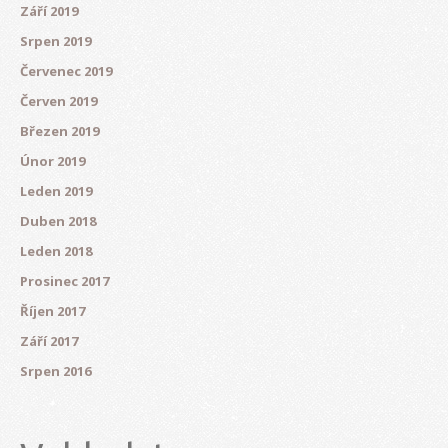
Září 2019
Srpen 2019
Červenec 2019
Červen 2019
Březen 2019
Únor 2019
Leden 2019
Duben 2018
Leden 2018
Prosinec 2017
Říjen 2017
Září 2017
Srpen 2016