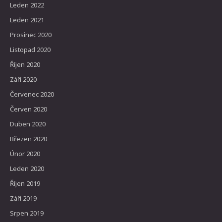
Leden 2022
Leden 2021
Prosinec 2020
Listopad 2020
Říjen 2020
Září 2020
Červenec 2020
Červen 2020
Duben 2020
Březen 2020
Únor 2020
Leden 2020
Říjen 2019
Září 2019
Srpen 2019