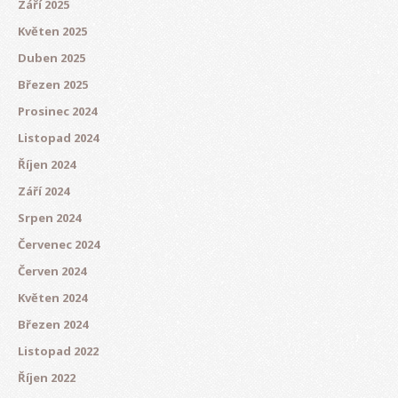
Září 2025
Květen 2025
Duben 2025
Březen 2025
Prosinec 2024
Listopad 2024
Říjen 2024
Září 2024
Srpen 2024
Červenec 2024
Červen 2024
Květen 2024
Březen 2024
Listopad 2022
Říjen 2022