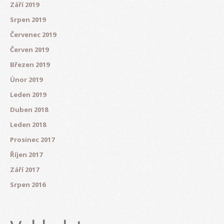
Září 2019
Srpen 2019
Červenec 2019
Červen 2019
Březen 2019
Únor 2019
Leden 2019
Duben 2018
Leden 2018
Prosinec 2017
Říjen 2017
Září 2017
Srpen 2016