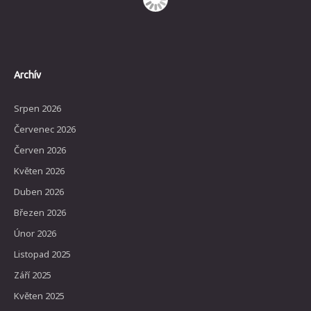
Archív
Srpen 2026
Červenec 2026
Červen 2026
Květen 2026
Duben 2026
Březen 2026
Únor 2026
Listopad 2025
Září 2025
Květen 2025