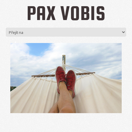
PAX VOBIS