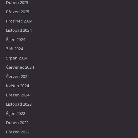
Duben 2025
Březen 2025
Prosinec 2024
Listopad 2024
Říjen 2024
Září 2024
Srpen 2024
Červenec 2024
Červen 2024
Květen 2024
Březen 2024
Listopad 2022
Říjen 2022
Duben 2022
Březen 2022