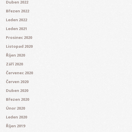
Duben 2022
Březen 2022
Leden 2022
Leden 2021
Prosinec 2020
Listopad 2020
Říjen 2020
Září 2020
Červenec 2020
Červen 2020
Duben 2020
Březen 2020
Únor 2020
Leden 2020
Říjen 2019