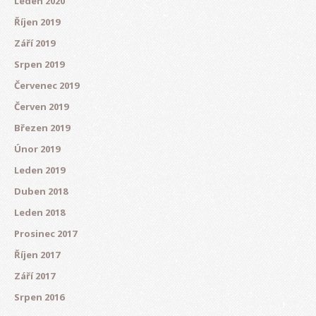
Leden 2020
Říjen 2019
Září 2019
Srpen 2019
Červenec 2019
Červen 2019
Březen 2019
Únor 2019
Leden 2019
Duben 2018
Leden 2018
Prosinec 2017
Říjen 2017
Září 2017
Srpen 2016