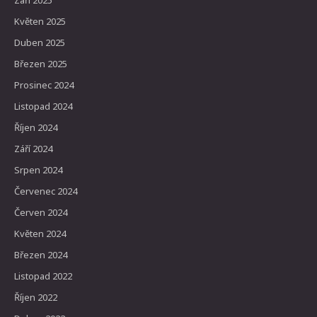
Září 2025
Květen 2025
Duben 2025
Březen 2025
Prosinec 2024
Listopad 2024
Říjen 2024
Září 2024
Srpen 2024
Červenec 2024
Červen 2024
Květen 2024
Březen 2024
Listopad 2022
Říjen 2022