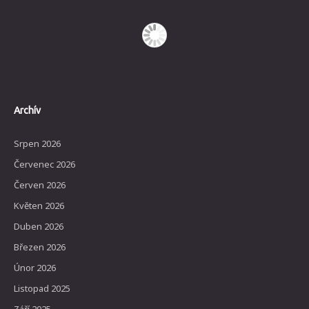
Archív
Srpen 2026
Červenec 2026
Červen 2026
Květen 2026
Duben 2026
Březen 2026
Únor 2026
Listopad 2025