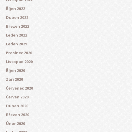
Říjen 2022
Duben 2022
Březen 2022
Leden 2022
Leden 2021
Prosinec 2020
Listopad 2020
Říjen 2020
Září 2020
Červenec 2020
Červen 2020
Duben 2020
Březen 2020
Únor 2020