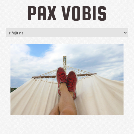
PAX VOBIS