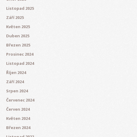
Listopad 2025
Září 2025
Květen 2025
Duben 2025
Březen 2025
Prosinec 2024
Listopad 2024
Říjen 2024
Září 2024
Srpen 2024
Červenec 2024
Červen 2024
Květen 2024
Březen 2024
Listopad 2022