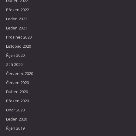
Duben 2022
Březen 2022
Leden 2022
Leden 2021
Prosinec 2020
Listopad 2020
Říjen 2020
Září 2020
Červenec 2020
Červen 2020
Duben 2020
Březen 2020
Únor 2020
Leden 2020
Říjen 2019