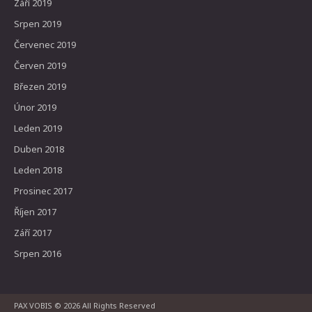
Září 2019
Srpen 2019
Červenec 2019
Červen 2019
Březen 2019
Únor 2019
Leden 2019
Duben 2018
Leden 2018
Prosinec 2017
Říjen 2017
Září 2017
Srpen 2016
PAX VOBIS
© 2026 All Rights Reserved