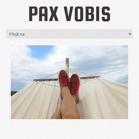
PAX VOBIS