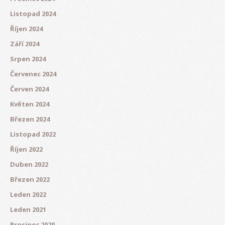
Listopad 2024
Říjen 2024
Září 2024
Srpen 2024
Červenec 2024
Červen 2024
Květen 2024
Březen 2024
Listopad 2022
Říjen 2022
Duben 2022
Březen 2022
Leden 2022
Leden 2021
Prosinec 2020