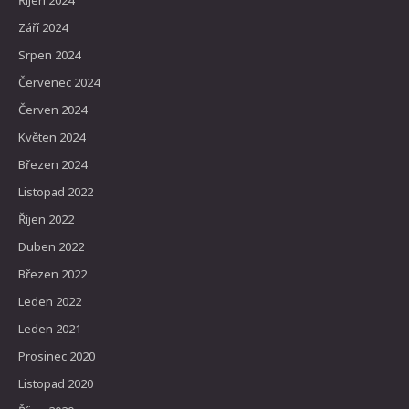
Říjen 2024
Září 2024
Srpen 2024
Červenec 2024
Červen 2024
Květen 2024
Březen 2024
Listopad 2022
Říjen 2022
Duben 2022
Březen 2022
Leden 2022
Leden 2021
Prosinec 2020
Listopad 2020