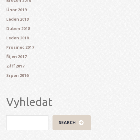
Březen 2019
Únor 2019
Leden 2019
Duben 2018
Leden 2018
Prosinec 2017
Říjen 2017
Září 2017
Srpen 2016
Vyhledat