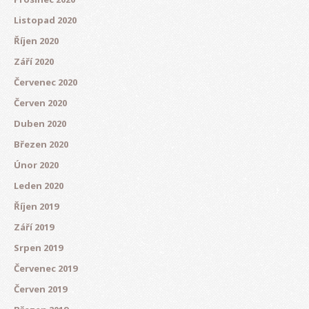
Listopad 2020
Říjen 2020
Září 2020
Červenec 2020
Červen 2020
Duben 2020
Březen 2020
Únor 2020
Leden 2020
Říjen 2019
Září 2019
Srpen 2019
Červenec 2019
Červen 2019