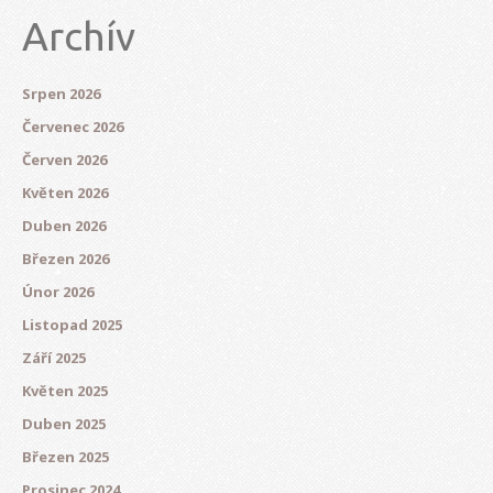
Archív
Srpen 2026
Červenec 2026
Červen 2026
Květen 2026
Duben 2026
Březen 2026
Únor 2026
Listopad 2025
Září 2025
Květen 2025
Duben 2025
Březen 2025
Prosinec 2024