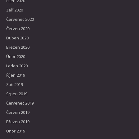
Říjen 2020
Září 2020
Červenec 2020
Červen 2020
Duben 2020
Březen 2020
Únor 2020
Leden 2020
Říjen 2019
Září 2019
Srpen 2019
Červenec 2019
Červen 2019
Březen 2019
Únor 2019