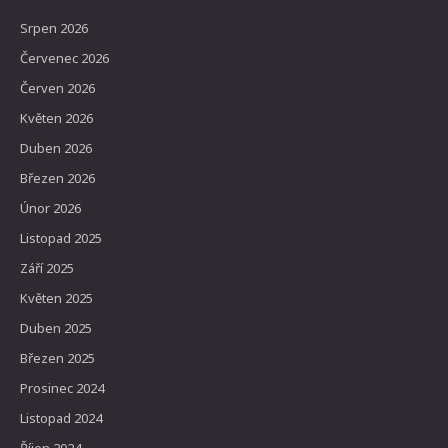
Srpen 2026
Červenec 2026
Červen 2026
Květen 2026
Duben 2026
Březen 2026
Únor 2026
Listopad 2025
Září 2025
Květen 2025
Duben 2025
Březen 2025
Prosinec 2024
Listopad 2024