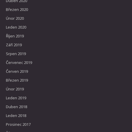
Duben 2020
Březen 2020
Únor 2020
Leden 2020
Říjen 2019
Září 2019
Srpen 2019
Červenec 2019
Červen 2019
Březen 2019
Únor 2019
Leden 2019
Duben 2018
Leden 2018
Prosinec 2017