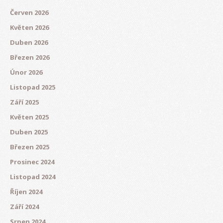
Červen 2026
Květen 2026
Duben 2026
Březen 2026
Únor 2026
Listopad 2025
Září 2025
Květen 2025
Duben 2025
Březen 2025
Prosinec 2024
Listopad 2024
Říjen 2024
Září 2024
Srpen 2024