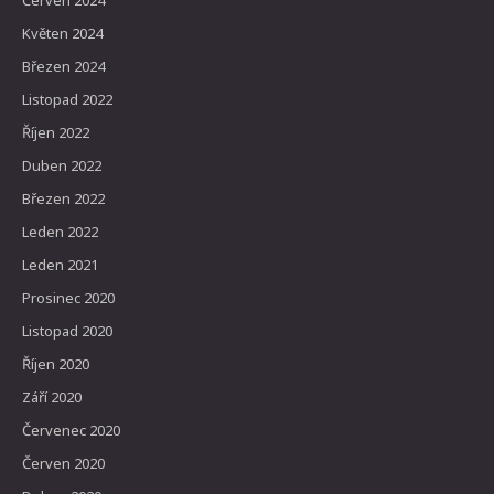
Červen 2024
Květen 2024
Březen 2024
Listopad 2022
Říjen 2022
Duben 2022
Březen 2022
Leden 2022
Leden 2021
Prosinec 2020
Listopad 2020
Říjen 2020
Září 2020
Červenec 2020
Červen 2020