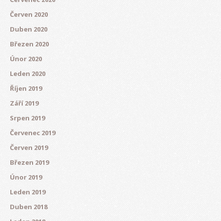
Červen 2020
Duben 2020
Březen 2020
Únor 2020
Leden 2020
Říjen 2019
Září 2019
Srpen 2019
Červenec 2019
Červen 2019
Březen 2019
Únor 2019
Leden 2019
Duben 2018