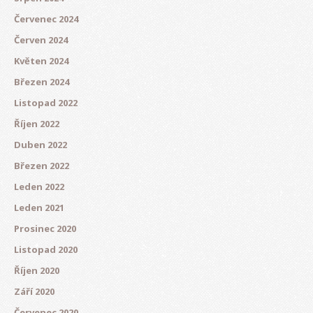
Červenec 2024
Červen 2024
Květen 2024
Březen 2024
Listopad 2022
Říjen 2022
Duben 2022
Březen 2022
Leden 2022
Leden 2021
Prosinec 2020
Listopad 2020
Říjen 2020
Září 2020
Červenec 2020