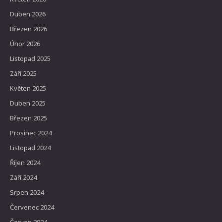
Duben 2026
Březen 2026
Únor 2026
Listopad 2025
Září 2025
Květen 2025
Duben 2025
Březen 2025
Prosinec 2024
Listopad 2024
Říjen 2024
Září 2024
Srpen 2024
Červenec 2024