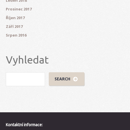
Leden 2018
Prosinec 2017
Říjen 2017
Září 2017
Srpen 2016
Vyhledat
Kontaktní informace: