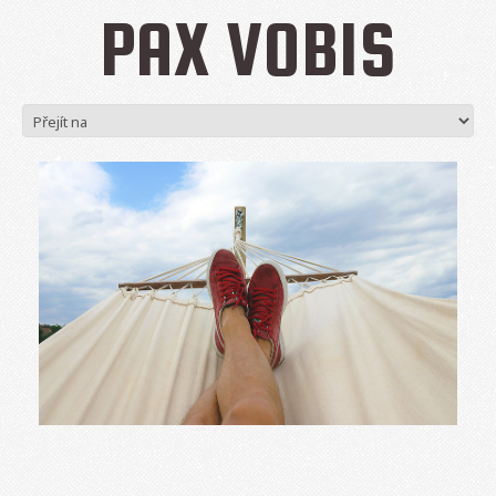
PAX VOBIS