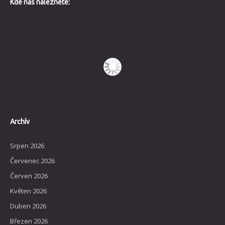
Kde nás naleznete:
Archív
Srpen 2026
Červenec 2026
Červen 2026
Květen 2026
Duben 2026
Březen 2026