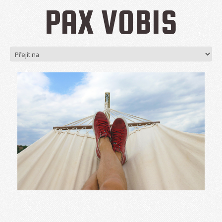
PAX VOBIS