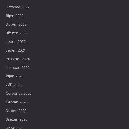
Listopad 2022
Říjen 2022
Duben 2022
Březen 2022
Leden 2022
Leden 2021
Prosinec 2020
Listopad 2020
Říjen 2020
Září 2020
Červenec 2020
Červen 2020
Duben 2020
Březen 2020
Únor 2020