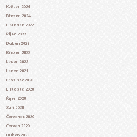
Květen 2024
Březen 2024
Listopad 2022
Říjen 2022
Duben 2022
Březen 2022
Leden 2022
Leden 2021
Prosinec 2020
Listopad 2020
Říjen 2020
Září 2020
Červenec 2020
Červen 2020
Duben 2020