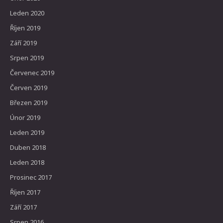
Leden 2020
Říjen 2019
Září 2019
Srpen 2019
Červenec 2019
Červen 2019
Březen 2019
Únor 2019
Leden 2019
Duben 2018
Leden 2018
Prosinec 2017
Říjen 2017
Září 2017
Srpen 2016