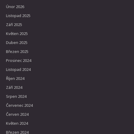
Únor 2026
Listopad 2025
Září 2025
Květen 2025
Duben 2025
Březen 2025
Prosinec 2024
Listopad 2024
Říjen 2024
Září 2024
Srpen 2024
Červenec 2024
Červen 2024
Květen 2024
Březen 2024