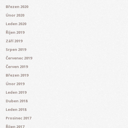
Březen 2020
Únor 2020
Leden 2020
Říjen 2019
Září 2019
Srpen 2019
Červenec 2019
Červen 2019
Březen 2019
Únor 2019
Leden 2019
Duben 2018
Leden 2018
Prosinec 2017
Říjen 2017