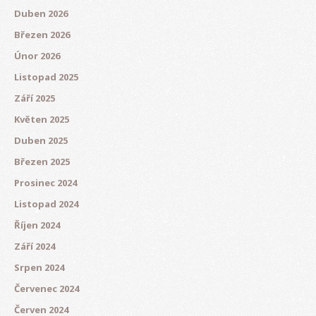
Duben 2026
Březen 2026
Únor 2026
Listopad 2025
Září 2025
Květen 2025
Duben 2025
Březen 2025
Prosinec 2024
Listopad 2024
Říjen 2024
Září 2024
Srpen 2024
Červenec 2024
Červen 2024