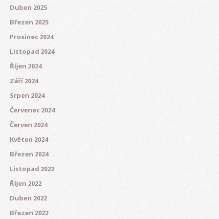
Duben 2025
Březen 2025
Prosinec 2024
Listopad 2024
Říjen 2024
Září 2024
Srpen 2024
Červenec 2024
Červen 2024
Květen 2024
Březen 2024
Listopad 2022
Říjen 2022
Duben 2022
Březen 2022