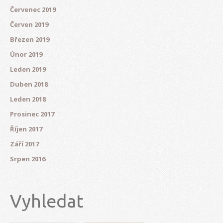
Červenec 2019
Červen 2019
Březen 2019
Únor 2019
Leden 2019
Duben 2018
Leden 2018
Prosinec 2017
Říjen 2017
Září 2017
Srpen 2016
Vyhledat