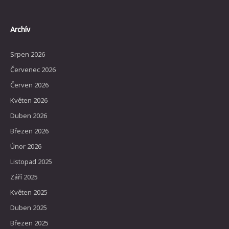
Archív
Srpen 2026
Červenec 2026
Červen 2026
Květen 2026
Duben 2026
Březen 2026
Únor 2026
Listopad 2025
Září 2025
Květen 2025
Duben 2025
Březen 2025