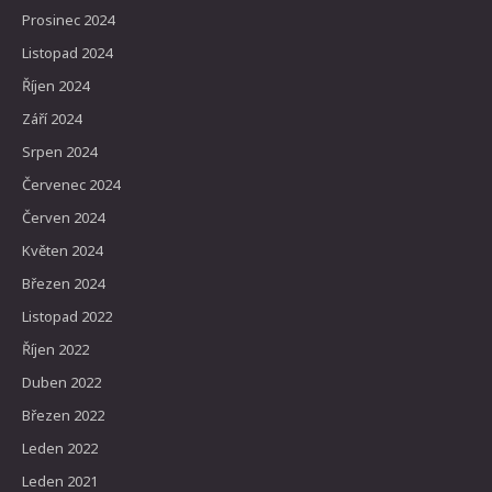
Prosinec 2024
Listopad 2024
Říjen 2024
Září 2024
Srpen 2024
Červenec 2024
Červen 2024
Květen 2024
Březen 2024
Listopad 2022
Říjen 2022
Duben 2022
Březen 2022
Leden 2022
Leden 2021