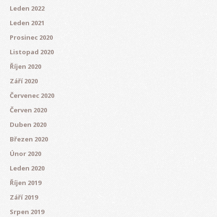
Leden 2022
Leden 2021
Prosinec 2020
Listopad 2020
Říjen 2020
Září 2020
Červenec 2020
Červen 2020
Duben 2020
Březen 2020
Únor 2020
Leden 2020
Říjen 2019
Září 2019
Srpen 2019