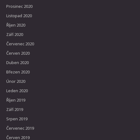
Prosinec 2020
Listopad 2020
Říjen 2020
Září 2020
Červenec 2020
Červen 2020
Duben 2020
Březen 2020
Únor 2020
Leden 2020
Říjen 2019
Září 2019
Srpen 2019
Červenec 2019
Červen 2019