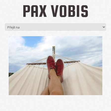
PAX VOBIS