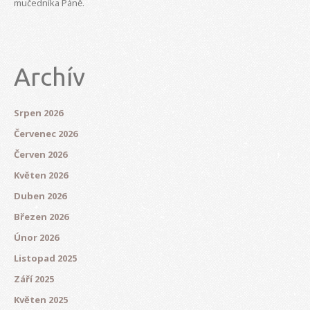
mučedníka Páně.
Archív
Srpen 2026
Červenec 2026
Červen 2026
Květen 2026
Duben 2026
Březen 2026
Únor 2026
Listopad 2025
Září 2025
Květen 2025