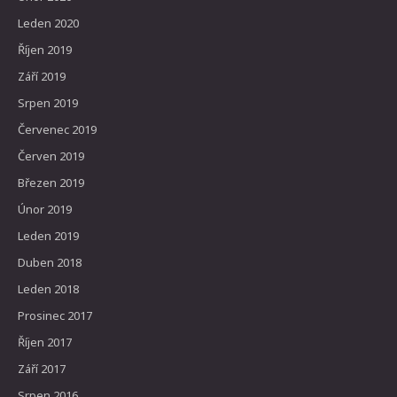
Leden 2020
Říjen 2019
Září 2019
Srpen 2019
Červenec 2019
Červen 2019
Březen 2019
Únor 2019
Leden 2019
Duben 2018
Leden 2018
Prosinec 2017
Říjen 2017
Září 2017
Srpen 2016