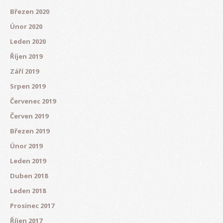
Březen 2020
Únor 2020
Leden 2020
Říjen 2019
Září 2019
Srpen 2019
Červenec 2019
Červen 2019
Březen 2019
Únor 2019
Leden 2019
Duben 2018
Leden 2018
Prosinec 2017
Říjen 2017