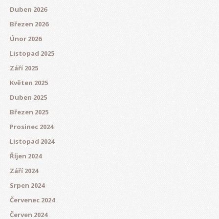
Duben 2026
Březen 2026
Únor 2026
Listopad 2025
Září 2025
Květen 2025
Duben 2025
Březen 2025
Prosinec 2024
Listopad 2024
Říjen 2024
Září 2024
Srpen 2024
Červenec 2024
Červen 2024