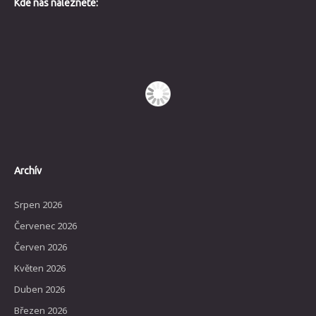
Kde nás naleznete:
Archív
Srpen 2026
Červenec 2026
Červen 2026
Květen 2026
Duben 2026
Březen 2026