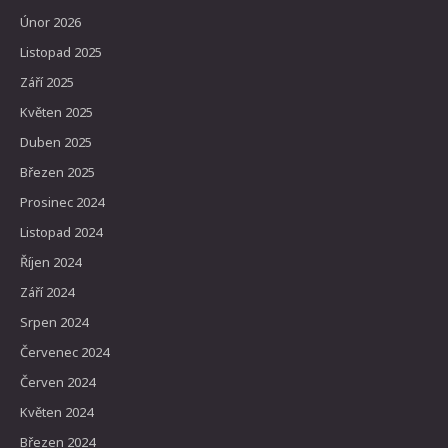
Únor 2026
Listopad 2025
Září 2025
Květen 2025
Duben 2025
Březen 2025
Prosinec 2024
Listopad 2024
Říjen 2024
Září 2024
Srpen 2024
Červenec 2024
Červen 2024
Květen 2024
Březen 2024