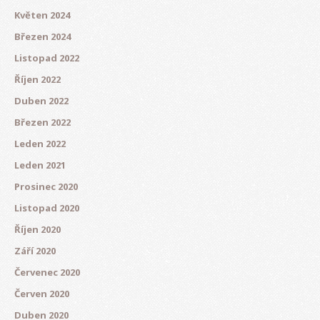
Květen 2024
Březen 2024
Listopad 2022
Říjen 2022
Duben 2022
Březen 2022
Leden 2022
Leden 2021
Prosinec 2020
Listopad 2020
Říjen 2020
Září 2020
Červenec 2020
Červen 2020
Duben 2020