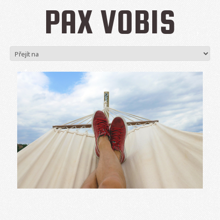
PAX VOBIS