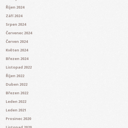
Říjen 2024
Září 2024
Srpen 2024
Červenec 2024
Červen 2024
Květen 2024
Březen 2024
Listopad 2022
Říjen 2022
Duben 2022
Březen 2022
Leden 2022
Leden 2021
Prosinec 2020
Listopad 2020