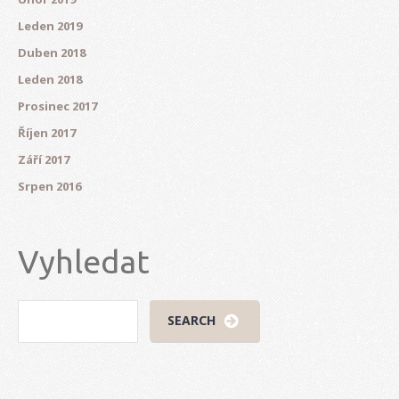
Leden 2019
Duben 2018
Leden 2018
Prosinec 2017
Říjen 2017
Září 2017
Srpen 2016
Vyhledat