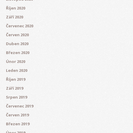
Říjen 2020
Září 2020
Červenec 2020
Červen 2020
Duben 2020
Březen 2020
Únor 2020
Leden 2020
Říjen 2019
Září 2019
Srpen 2019
Červenec 2019
Červen 2019
Březen 2019
Únor 2019