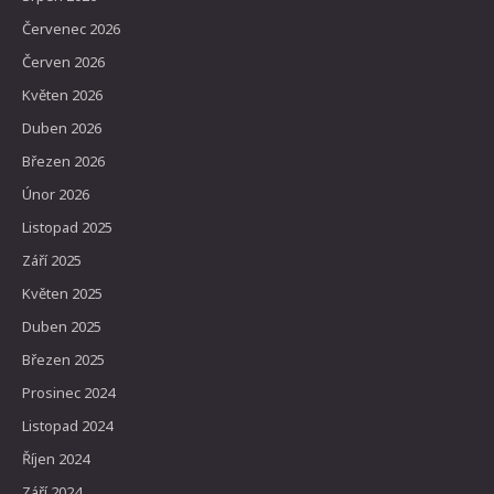
Červenec 2026
Červen 2026
Květen 2026
Duben 2026
Březen 2026
Únor 2026
Listopad 2025
Září 2025
Květen 2025
Duben 2025
Březen 2025
Prosinec 2024
Listopad 2024
Říjen 2024
Září 2024