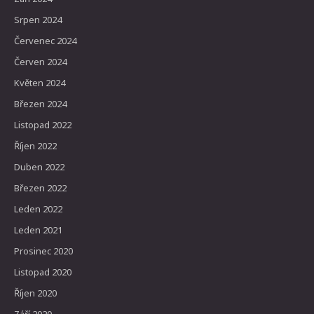
Srpen 2024
Červenec 2024
Červen 2024
Květen 2024
Březen 2024
Listopad 2022
Říjen 2022
Duben 2022
Březen 2022
Leden 2022
Leden 2021
Prosinec 2020
Listopad 2020
Říjen 2020