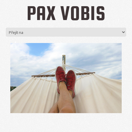
PAX VOBIS