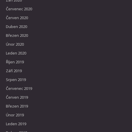
Září 2020
Červenec 2020
Červen 2020
Duben 2020
Březen 2020
Únor 2020
Leden 2020
Říjen 2019
Září 2019
Srpen 2019
Červenec 2019
Červen 2019
Březen 2019
Únor 2019
Leden 2019