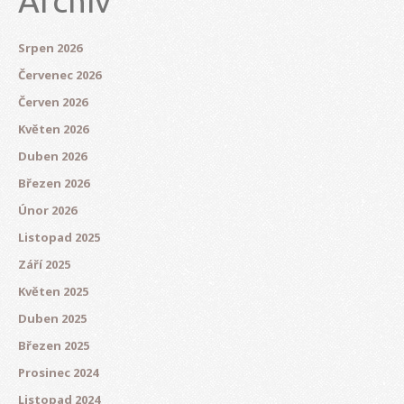
Archív
Srpen 2026
Červenec 2026
Červen 2026
Květen 2026
Duben 2026
Březen 2026
Únor 2026
Listopad 2025
Září 2025
Květen 2025
Duben 2025
Březen 2025
Prosinec 2024
Listopad 2024