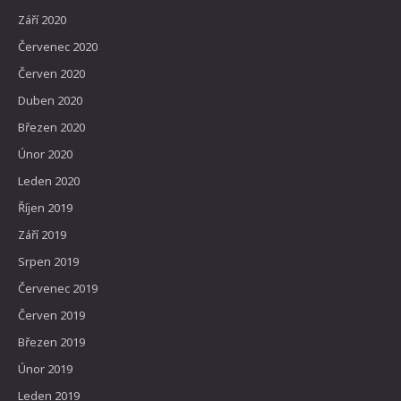
Září 2020
Červenec 2020
Červen 2020
Duben 2020
Březen 2020
Únor 2020
Leden 2020
Říjen 2019
Září 2019
Srpen 2019
Červenec 2019
Červen 2019
Březen 2019
Únor 2019
Leden 2019