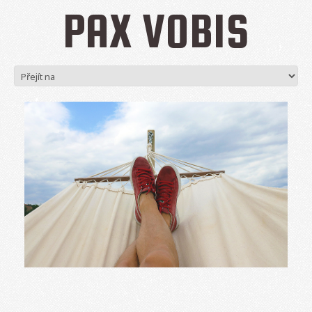
PAX VOBIS