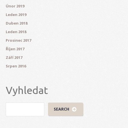
Únor 2019
Leden 2019
Duben 2018
Leden 2018
Prosinec 2017
Říjen 2017
Září 2017
Srpen 2016
Vyhledat