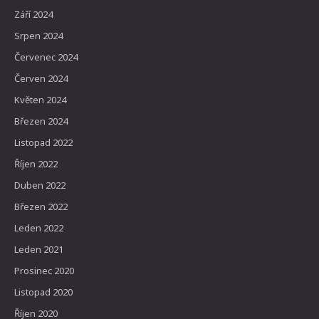
Září 2024
Srpen 2024
Červenec 2024
Červen 2024
Květen 2024
Březen 2024
Listopad 2022
Říjen 2022
Duben 2022
Březen 2022
Leden 2022
Leden 2021
Prosinec 2020
Listopad 2020
Říjen 2020