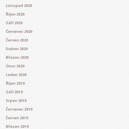
Listopad 2020
Říjen 2020
Září 2020
Červenec 2020
Červen 2020
Duben 2020
Březen 2020
Únor 2020
Leden 2020
Říjen 2019
Září 2019
Srpen 2019
Červenec 2019
Červen 2019
Březen 2019