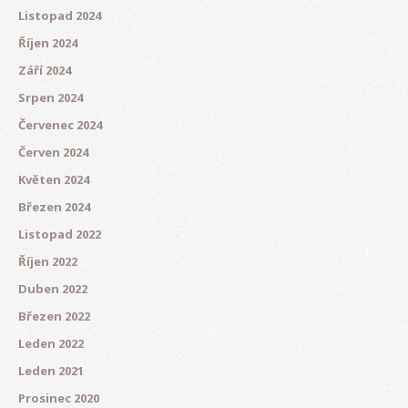
Listopad 2024
Říjen 2024
Září 2024
Srpen 2024
Červenec 2024
Červen 2024
Květen 2024
Březen 2024
Listopad 2022
Říjen 2022
Duben 2022
Březen 2022
Leden 2022
Leden 2021
Prosinec 2020