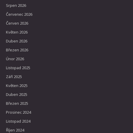
Srpen 2026
Červenec 2026
Červen 2026
Květen 2026
Duben 2026
Březen 2026
Únor 2026
Listopad 2025
Září 2025
Květen 2025
Duben 2025
Březen 2025
Prosinec 2024
Listopad 2024
Říjen 2024