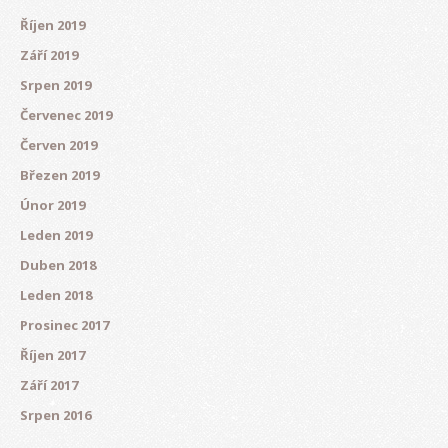
Říjen 2019
Září 2019
Srpen 2019
Červenec 2019
Červen 2019
Březen 2019
Únor 2019
Leden 2019
Duben 2018
Leden 2018
Prosinec 2017
Říjen 2017
Září 2017
Srpen 2016