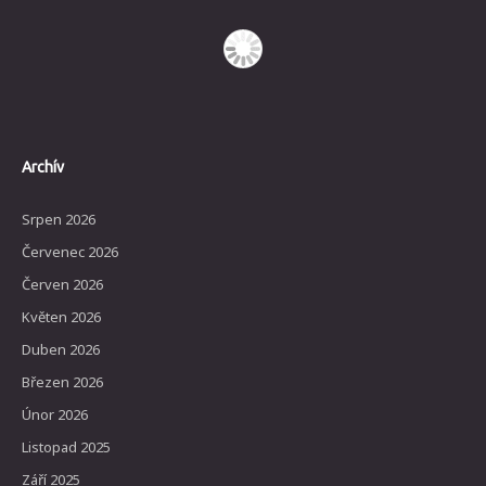
Archív
Srpen 2026
Červenec 2026
Červen 2026
Květen 2026
Duben 2026
Březen 2026
Únor 2026
Listopad 2025
Září 2025