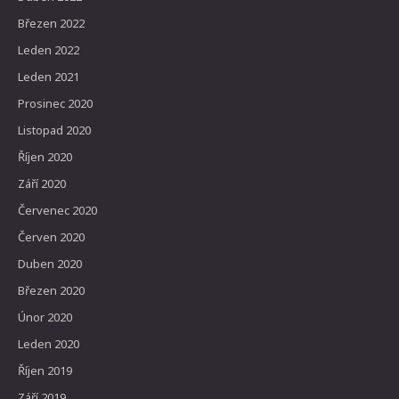
Březen 2022
Leden 2022
Leden 2021
Prosinec 2020
Listopad 2020
Říjen 2020
Září 2020
Červenec 2020
Červen 2020
Duben 2020
Březen 2020
Únor 2020
Leden 2020
Říjen 2019
Září 2019