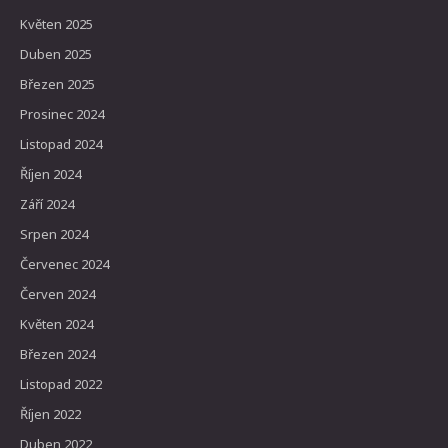
Květen 2025
Duben 2025
Březen 2025
Prosinec 2024
Listopad 2024
Říjen 2024
Září 2024
Srpen 2024
Červenec 2024
Červen 2024
Květen 2024
Březen 2024
Listopad 2022
Říjen 2022
Duben 2022