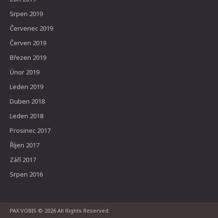
Srpen 2019
Červenec 2019
Červen 2019
Březen 2019
Únor 2019
Leden 2019
Duben 2018
Leden 2018
Prosinec 2017
Říjen 2017
Září 2017
Srpen 2016
PAX VOBIS
© 2026 All Rights Reserved