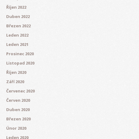
Říjen 2022
Duben 2022
Březen 2022
Leden 2022
Leden 2021
Prosinec 2020
Listopad 2020
Říjen 2020
Září 2020
Červenec 2020
Červen 2020
Duben 2020
Březen 2020
Únor 2020
Leden 2020