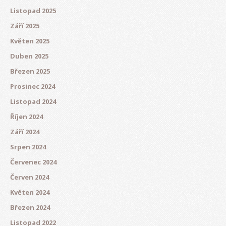
Listopad 2025
Září 2025
Květen 2025
Duben 2025
Březen 2025
Prosinec 2024
Listopad 2024
Říjen 2024
Září 2024
Srpen 2024
Červenec 2024
Červen 2024
Květen 2024
Březen 2024
Listopad 2022