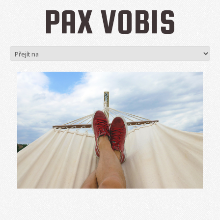
PAX VOBIS