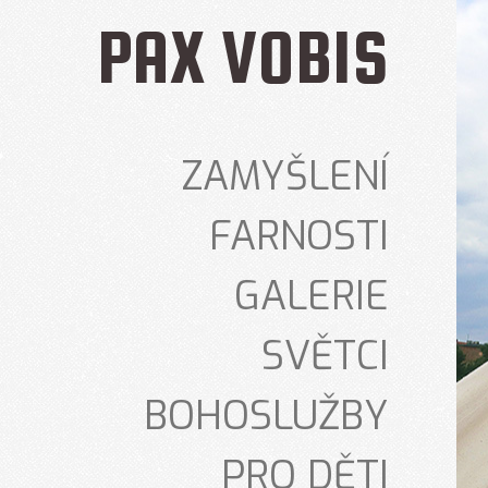
PAX VOBIS
ZAMYŠLENÍ
FARNOSTI
GALERIE
SVĚTCI
BOHOSLUŽBY
PRO DĚTI