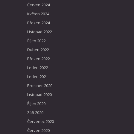
Červen 2024
Květen 2024
Březen 2024
Listopad 2022
Říjen 2022
Duben 2022
Březen 2022
Leden 2022
Leden 2021
Prosinec 2020
Listopad 2020
Říjen 2020
Září 2020
Červenec 2020
Červen 2020