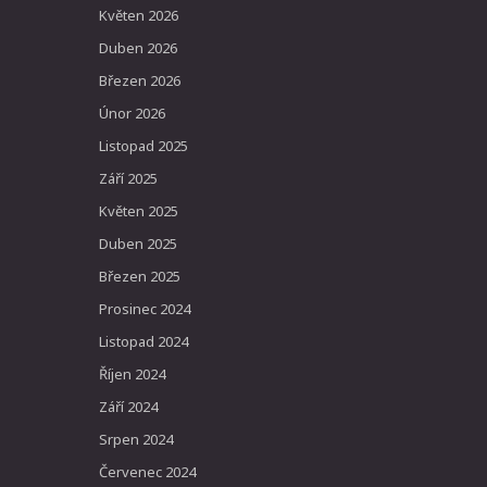
Květen 2026
Duben 2026
Březen 2026
Únor 2026
Listopad 2025
Září 2025
Květen 2025
Duben 2025
Březen 2025
Prosinec 2024
Listopad 2024
Říjen 2024
Září 2024
Srpen 2024
Červenec 2024