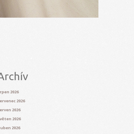
Archív
rpen 2026
ervenec 2026
erven 2026
věten 2026
uben 2026