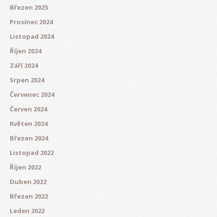
Březen 2025
Prosinec 2024
Listopad 2024
Říjen 2024
Září 2024
Srpen 2024
Červenec 2024
Červen 2024
Květen 2024
Březen 2024
Listopad 2022
Říjen 2022
Duben 2022
Březen 2022
Leden 2022