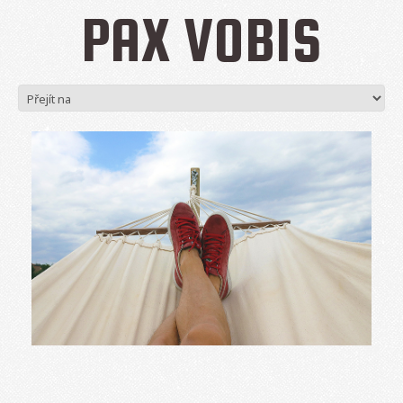
PAX VOBIS