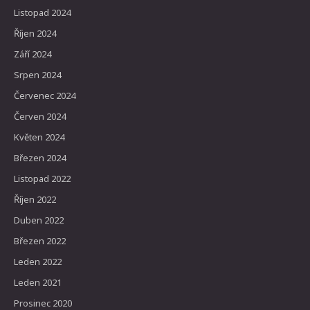
Listopad 2024
Říjen 2024
Září 2024
Srpen 2024
Červenec 2024
Červen 2024
Květen 2024
Březen 2024
Listopad 2022
Říjen 2022
Duben 2022
Březen 2022
Leden 2022
Leden 2021
Prosinec 2020