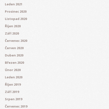
Leden 2021
Prosinec 2020
Listopad 2020
Říjen 2020
Září 2020
Červenec 2020
Červen 2020
Duben 2020
Březen 2020
Únor 2020
Leden 2020
Říjen 2019
Září 2019
Srpen 2019
Červenec 2019