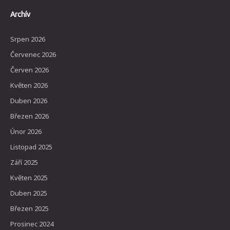
Archív
Srpen 2026
Červenec 2026
Červen 2026
Květen 2026
Duben 2026
Březen 2026
Únor 2026
Listopad 2025
Září 2025
Květen 2025
Duben 2025
Březen 2025
Prosinec 2024