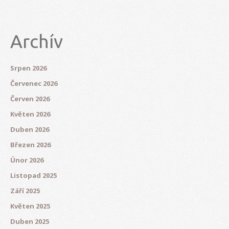
Archív
Srpen 2026
Červenec 2026
Červen 2026
Květen 2026
Duben 2026
Březen 2026
Únor 2026
Listopad 2025
Září 2025
Květen 2025
Duben 2025