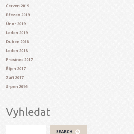
Červen 2019
Březen 2019
Únor 2019
Leden 2019
Duben 2018
Leden 2018
Prosinec 2017
Říjen 2017
Září 2017
Srpen 2016
Vyhledat