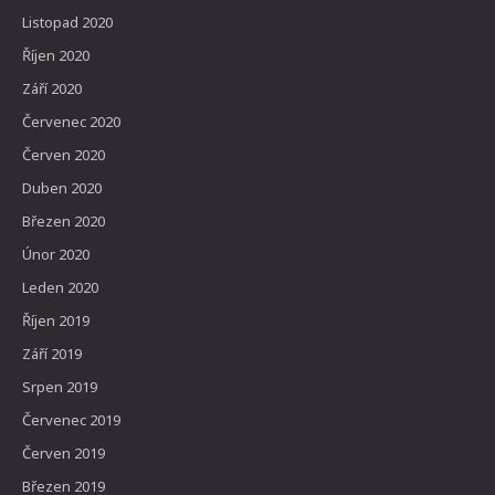
Listopad 2020
Říjen 2020
Září 2020
Červenec 2020
Červen 2020
Duben 2020
Březen 2020
Únor 2020
Leden 2020
Říjen 2019
Září 2019
Srpen 2019
Červenec 2019
Červen 2019
Březen 2019