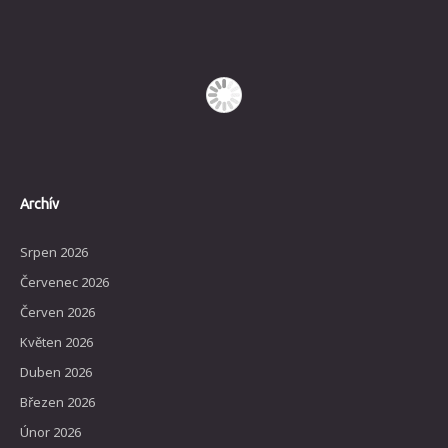
Archív
Srpen 2026
Červenec 2026
Červen 2026
Květen 2026
Duben 2026
Březen 2026
Únor 2026