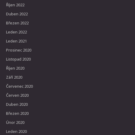
Říjen 2022
Duben 2022
Březen 2022
Leden 2022
Leden 2021
Prosinec 2020
Listopad 2020
Říjen 2020
Září 2020
Červenec 2020
Červen 2020
Duben 2020
Březen 2020
Únor 2020
Leden 2020