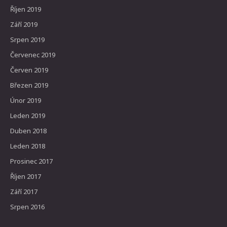
Říjen 2019
Září 2019
Srpen 2019
Červenec 2019
Červen 2019
Březen 2019
Únor 2019
Leden 2019
Duben 2018
Leden 2018
Prosinec 2017
Říjen 2017
Září 2017
Srpen 2016