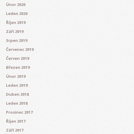
Únor 2020
Leden 2020
Říjen 2019
Září 2019
Srpen 2019
Červenec 2019
Červen 2019
Březen 2019
Únor 2019
Leden 2019
Duben 2018
Leden 2018
Prosinec 2017
Říjen 2017
Září 2017