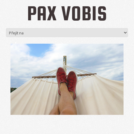
PAX VOBIS