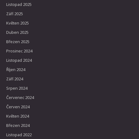
Listopad 2025
Září 2025
Květen 2025
Duben 2025
Březen 2025
Prosinec 2024
Listopad 2024
Říjen 2024
Září 2024
Srpen 2024
Červenec 2024
Červen 2024
Květen 2024
Březen 2024
Listopad 2022