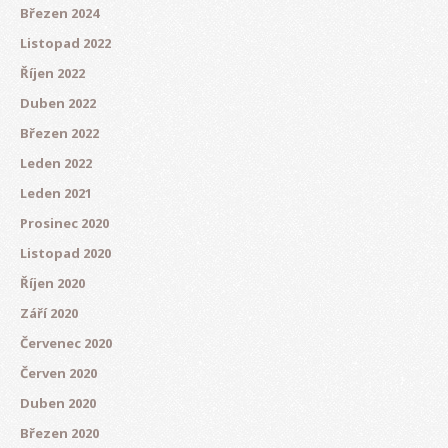
Březen 2024
Listopad 2022
Říjen 2022
Duben 2022
Březen 2022
Leden 2022
Leden 2021
Prosinec 2020
Listopad 2020
Říjen 2020
Září 2020
Červenec 2020
Červen 2020
Duben 2020
Březen 2020