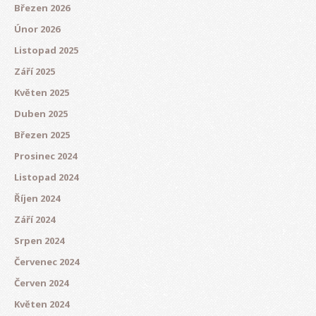
Březen 2026
Únor 2026
Listopad 2025
Září 2025
Květen 2025
Duben 2025
Březen 2025
Prosinec 2024
Listopad 2024
Říjen 2024
Září 2024
Srpen 2024
Červenec 2024
Červen 2024
Květen 2024