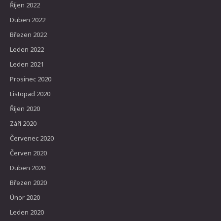
Říjen 2022
Duben 2022
Březen 2022
Leden 2022
Leden 2021
Prosinec 2020
Listopad 2020
Říjen 2020
Září 2020
Červenec 2020
Červen 2020
Duben 2020
Březen 2020
Únor 2020
Leden 2020