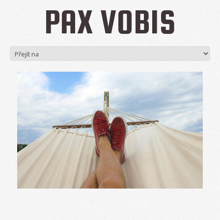
PAX VOBIS