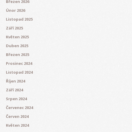
Březen 2026
Únor 2026
Listopad 2025
Září 2025
Květen 2025
Duben 2025
Březen 2025
Prosinec 2024
Listopad 2024
Říjen 2024
Září 2024
Srpen 2024
Červenec 2024
Červen 2024
Květen 2024