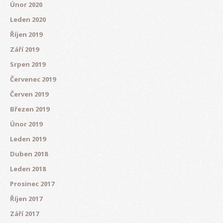
Únor 2020
Leden 2020
Říjen 2019
Září 2019
Srpen 2019
Červenec 2019
Červen 2019
Březen 2019
Únor 2019
Leden 2019
Duben 2018
Leden 2018
Prosinec 2017
Říjen 2017
Září 2017