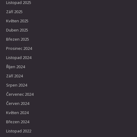
Listopad 2025
Září 2025
Květen 2025
Duben 2025
Březen 2025
Prosinec 2024
Listopad 2024
Říjen 2024
Září 2024
Srpen 2024
Červenec 2024
Červen 2024
Květen 2024
Březen 2024
Listopad 2022