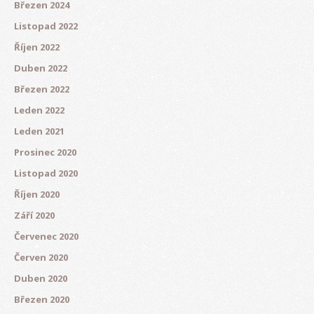
Březen 2024
Listopad 2022
Říjen 2022
Duben 2022
Březen 2022
Leden 2022
Leden 2021
Prosinec 2020
Listopad 2020
Říjen 2020
Září 2020
Červenec 2020
Červen 2020
Duben 2020
Březen 2020