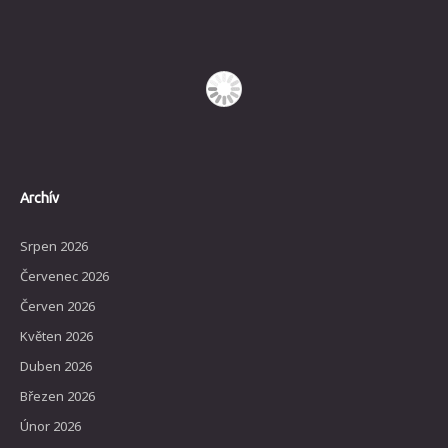
Archív
Srpen 2026
Červenec 2026
Červen 2026
Květen 2026
Duben 2026
Březen 2026
Únor 2026