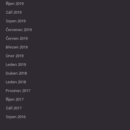
Říjen 2019
Září 2019
Srpen 2019
Červenec 2019
Červen 2019
Březen 2019
Únor 2019
Leden 2019
Duben 2018
Leden 2018
Prosinec 2017
Říjen 2017
Září 2017
Srpen 2016