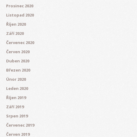
Prosinec 2020
Listopad 2020
Říjen 2020
Září 2020
Červenec 2020
Červen 2020
Duben 2020
Březen 2020
Únor 2020
Leden 2020
Říjen 2019
Září 2019
Srpen 2019
Červenec 2019
Červen 2019