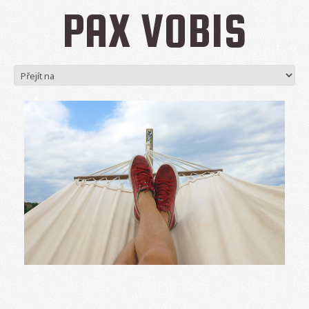
PAX VOBIS