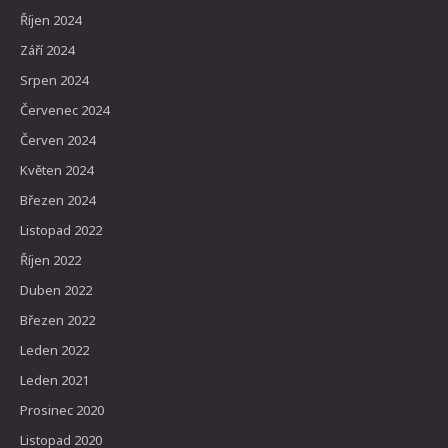
Říjen 2024
Září 2024
Srpen 2024
Červenec 2024
Červen 2024
Květen 2024
Březen 2024
Listopad 2022
Říjen 2022
Duben 2022
Březen 2022
Leden 2022
Leden 2021
Prosinec 2020
Listopad 2020