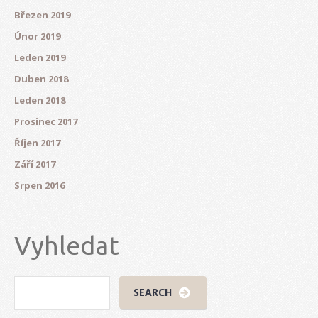
Březen 2019
Únor 2019
Leden 2019
Duben 2018
Leden 2018
Prosinec 2017
Říjen 2017
Září 2017
Srpen 2016
Vyhledat