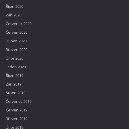
Říjen 2020
Září 2020
Červenec 2020
Červen 2020
Duben 2020
Březen 2020
Únor 2020
Leden 2020
Říjen 2019
Září 2019
Srpen 2019
Červenec 2019
Červen 2019
Březen 2019
Únor 2019