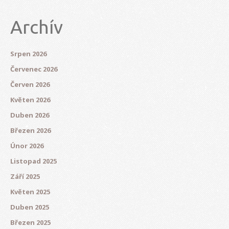
Archív
Srpen 2026
Červenec 2026
Červen 2026
Květen 2026
Duben 2026
Březen 2026
Únor 2026
Listopad 2025
Září 2025
Květen 2025
Duben 2025
Březen 2025