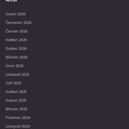
Archív
Srpen 2026
Červenec 2026
Červen 2026
Květen 2026
Duben 2026
Březen 2026
Únor 2026
Listopad 2025
Září 2025
Květen 2025
Duben 2025
Březen 2025
Prosinec 2024
Listopad 2024