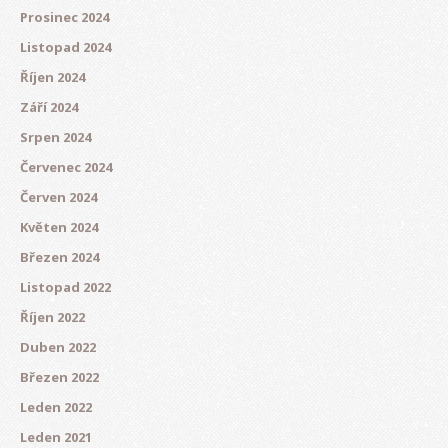
Prosinec 2024
Listopad 2024
Říjen 2024
Září 2024
Srpen 2024
Červenec 2024
Červen 2024
Květen 2024
Březen 2024
Listopad 2022
Říjen 2022
Duben 2022
Březen 2022
Leden 2022
Leden 2021