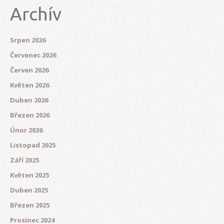
Archív
Srpen 2026
Červenec 2026
Červen 2026
Květen 2026
Duben 2026
Březen 2026
Únor 2026
Listopad 2025
Září 2025
Květen 2025
Duben 2025
Březen 2025
Prosinec 2024