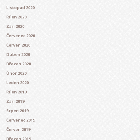
Listopad 2020
Říjen 2020
Září 2020
Červenec 2020
Červen 2020
Duben 2020
Březen 2020
Únor 2020
Leden 2020
Říjen 2019
Září 2019
Srpen 2019
Červenec 2019
Červen 2019
Březen 2019