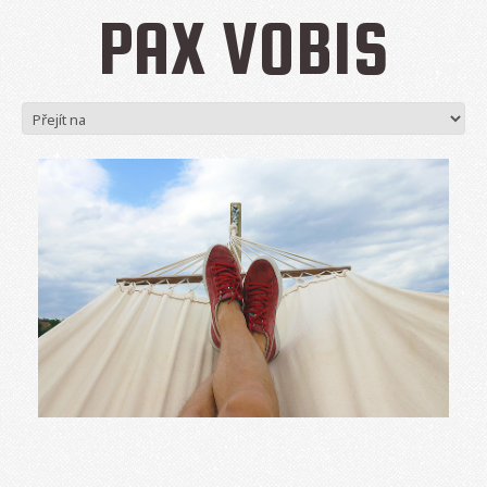
PAX VOBIS