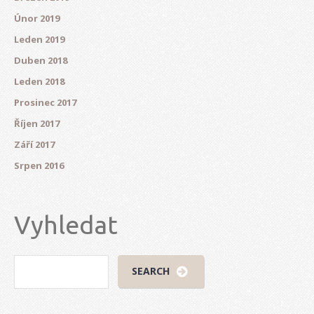
Únor 2019
Leden 2019
Duben 2018
Leden 2018
Prosinec 2017
Říjen 2017
Září 2017
Srpen 2016
Vyhledat