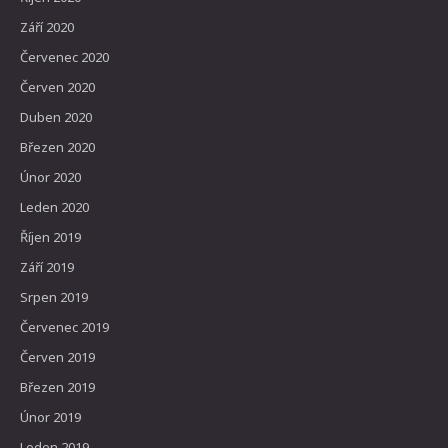
Září 2020
Červenec 2020
Červen 2020
Duben 2020
Březen 2020
Únor 2020
Leden 2020
Říjen 2019
Září 2019
Srpen 2019
Červenec 2019
Červen 2019
Březen 2019
Únor 2019
Leden 2019