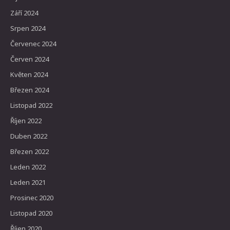
Září 2024
Srpen 2024
Červenec 2024
Červen 2024
Květen 2024
Březen 2024
Listopad 2022
Říjen 2022
Duben 2022
Březen 2022
Leden 2022
Leden 2021
Prosinec 2020
Listopad 2020
Říjen 2020