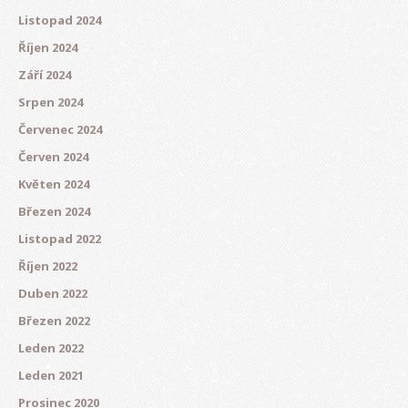
Listopad 2024
Říjen 2024
Září 2024
Srpen 2024
Červenec 2024
Červen 2024
Květen 2024
Březen 2024
Listopad 2022
Říjen 2022
Duben 2022
Březen 2022
Leden 2022
Leden 2021
Prosinec 2020