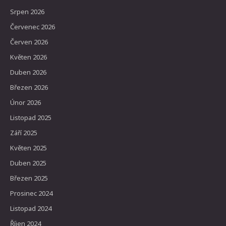
Srpen 2026
Červenec 2026
Červen 2026
Květen 2026
Duben 2026
Březen 2026
Únor 2026
Listopad 2025
Září 2025
Květen 2025
Duben 2025
Březen 2025
Prosinec 2024
Listopad 2024
Říjen 2024