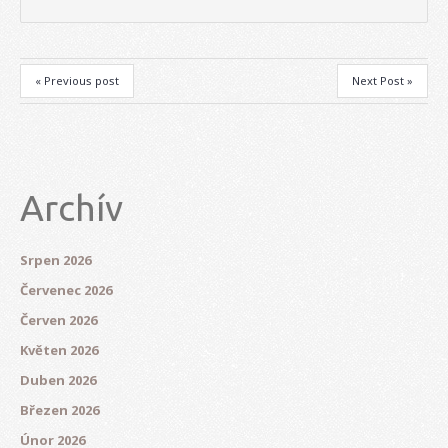
« Previous post
Next Post »
Archív
Srpen 2026
Červenec 2026
Červen 2026
Květen 2026
Duben 2026
Březen 2026
Únor 2026