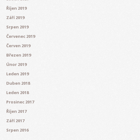
Říjen 2019
Září 2019
Srpen 2019
Červenec 2019
Červen 2019
Březen 2019
Únor 2019
Leden 2019
Duben 2018
Leden 2018
Prosinec 2017
Říjen 2017
Září 2017
Srpen 2016