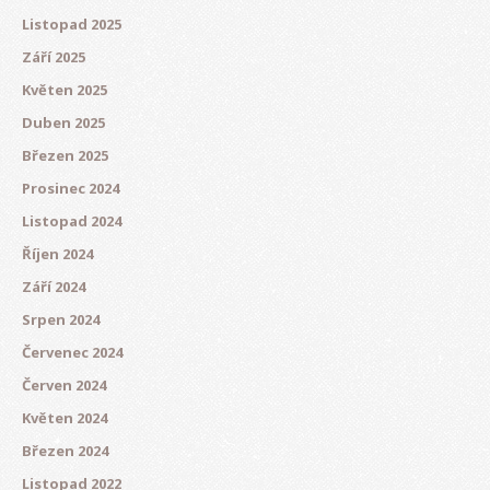
Listopad 2025
Září 2025
Květen 2025
Duben 2025
Březen 2025
Prosinec 2024
Listopad 2024
Říjen 2024
Září 2024
Srpen 2024
Červenec 2024
Červen 2024
Květen 2024
Březen 2024
Listopad 2022