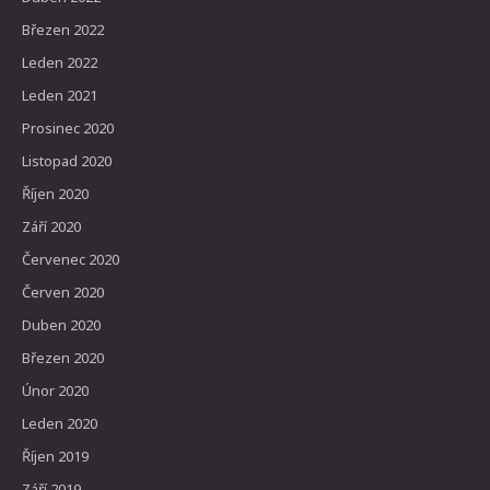
Březen 2022
Leden 2022
Leden 2021
Prosinec 2020
Listopad 2020
Říjen 2020
Září 2020
Červenec 2020
Červen 2020
Duben 2020
Březen 2020
Únor 2020
Leden 2020
Říjen 2019
Září 2019