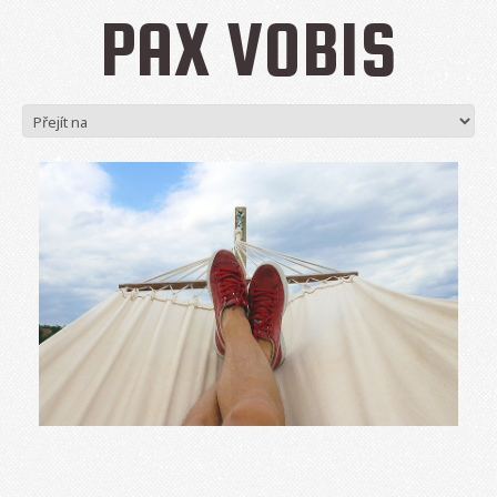
PAX VOBIS