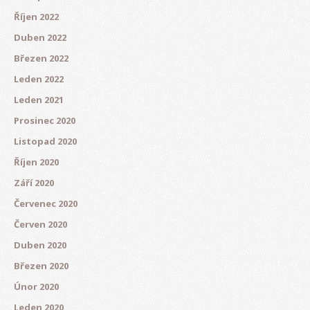
Říjen 2022
Duben 2022
Březen 2022
Leden 2022
Leden 2021
Prosinec 2020
Listopad 2020
Říjen 2020
Září 2020
Červenec 2020
Červen 2020
Duben 2020
Březen 2020
Únor 2020
Leden 2020