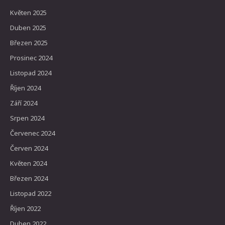
Květen 2025
Duben 2025
Březen 2025
Prosinec 2024
Listopad 2024
Říjen 2024
Září 2024
Srpen 2024
Červenec 2024
Červen 2024
Květen 2024
Březen 2024
Listopad 2022
Říjen 2022
Duben 2022