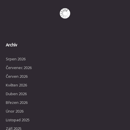
Archív
Srpen 2026
Červenec 2026
Červen 2026
Květen 2026
Duben 2026
Březen 2026
Únor 2026
Listopad 2025
Září 2025