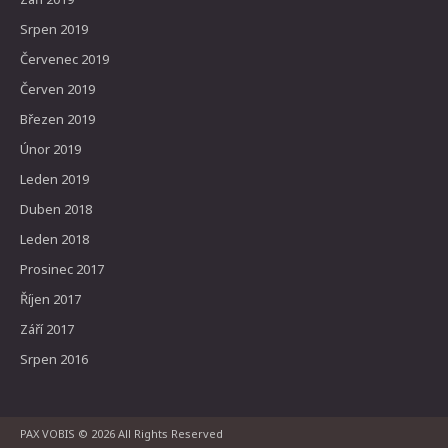
Srpen 2019
Červenec 2019
Červen 2019
Březen 2019
Únor 2019
Leden 2019
Duben 2018
Leden 2018
Prosinec 2017
Říjen 2017
Září 2017
Srpen 2016
PAX VOBIS
© 2026 All Rights Reserved