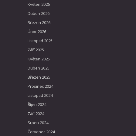
Květen 2026
Duben 2026
Březen 2026
Únor 2026
Listopad 2025
Září 2025
Květen 2025
Duben 2025
Březen 2025
Prosinec 2024
Listopad 2024
Říjen 2024
Září 2024
Srpen 2024
Červenec 2024