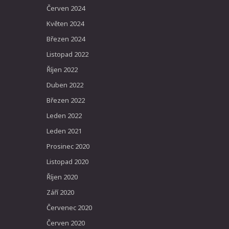
Červen 2024
Květen 2024
Březen 2024
Listopad 2022
Říjen 2022
Duben 2022
Březen 2022
Leden 2022
Leden 2021
Prosinec 2020
Listopad 2020
Říjen 2020
Září 2020
Červenec 2020
Červen 2020