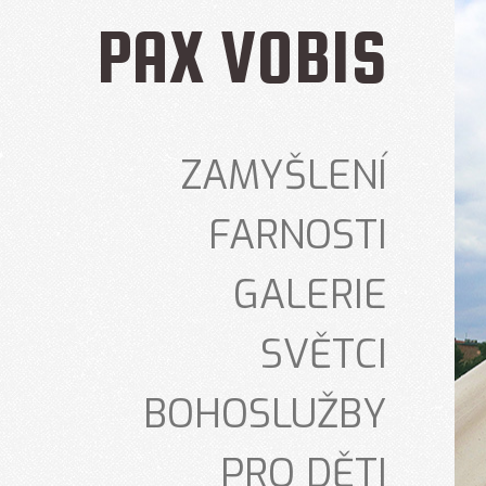
PAX VOBIS
ZAMYŠLENÍ
FARNOSTI
GALERIE
SVĚTCI
BOHOSLUŽBY
PRO DĚTI