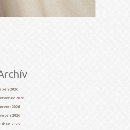
Archív
rpen 2026
ervenec 2026
erven 2026
věten 2026
uben 2026