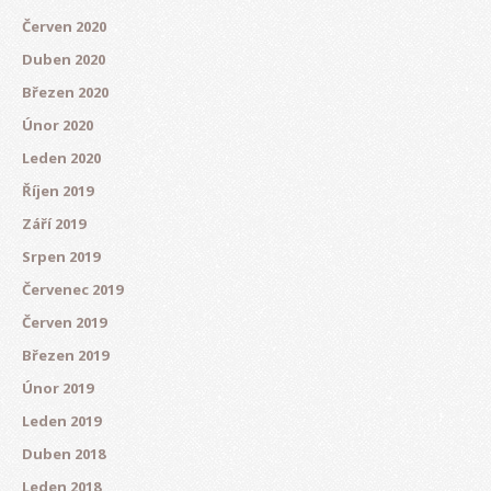
Červen 2020
Duben 2020
Březen 2020
Únor 2020
Leden 2020
Říjen 2019
Září 2019
Srpen 2019
Červenec 2019
Červen 2019
Březen 2019
Únor 2019
Leden 2019
Duben 2018
Leden 2018