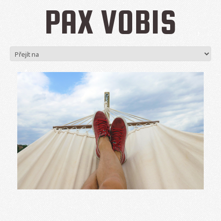
PAX VOBIS