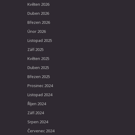
Květen 2026
Duben 2026
Březen 2026
Únor 2026
Listopad 2025
Září 2025
Květen 2025
Duben 2025
Březen 2025
Prosinec 2024
Listopad 2024
Říjen 2024
Září 2024
Srpen 2024
Červenec 2024