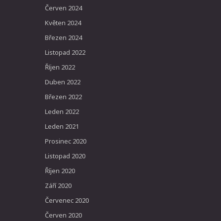
Červen 2024
Květen 2024
Březen 2024
Listopad 2022
Říjen 2022
Duben 2022
Březen 2022
Leden 2022
Leden 2021
Prosinec 2020
Listopad 2020
Říjen 2020
Září 2020
Červenec 2020
Červen 2020