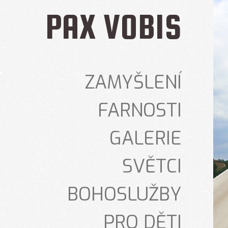
PAX VOBIS
ZAMYŠLENÍ
FARNOSTI
GALERIE
SVĚTCI
BOHOSLUŽBY
PRO DĚTI