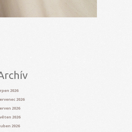
Archív
rpen 2026
ervenec 2026
erven 2026
věten 2026
uben 2026