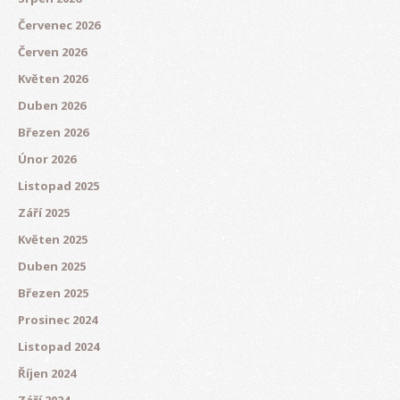
Červenec 2026
Červen 2026
Květen 2026
Duben 2026
Březen 2026
Únor 2026
Listopad 2025
Září 2025
Květen 2025
Duben 2025
Březen 2025
Prosinec 2024
Listopad 2024
Říjen 2024