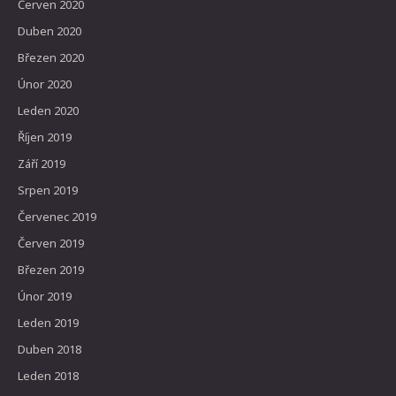
Červen 2020
Duben 2020
Březen 2020
Únor 2020
Leden 2020
Říjen 2019
Září 2019
Srpen 2019
Červenec 2019
Červen 2019
Březen 2019
Únor 2019
Leden 2019
Duben 2018
Leden 2018