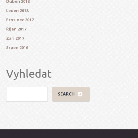
Duben 2018
Leden 2018
Prosinec 2017
Říjen 2017
Září 2017
Srpen 2016
Vyhledat