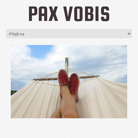
PAX VOBIS