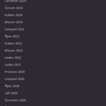
Červenec 2024
Červen 2024
Květen 2024
Březen 2024
Listopad 2022
Říjen 2022
Duben 2022
Březen 2022
Leden 2022
Leden 2021
Prosinec 2020
Listopad 2020
Říjen 2020
Září 2020
Červenec 2020