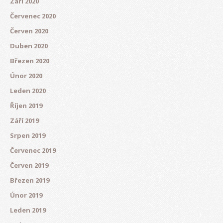
Září 2020
Červenec 2020
Červen 2020
Duben 2020
Březen 2020
Únor 2020
Leden 2020
Říjen 2019
Září 2019
Srpen 2019
Červenec 2019
Červen 2019
Březen 2019
Únor 2019
Leden 2019