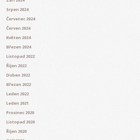
Září 2024
Srpen 2024
Červenec 2024
Červen 2024
Květen 2024
Březen 2024
Listopad 2022
Říjen 2022
Duben 2022
Březen 2022
Leden 2022
Leden 2021
Prosinec 2020
Listopad 2020
Říjen 2020