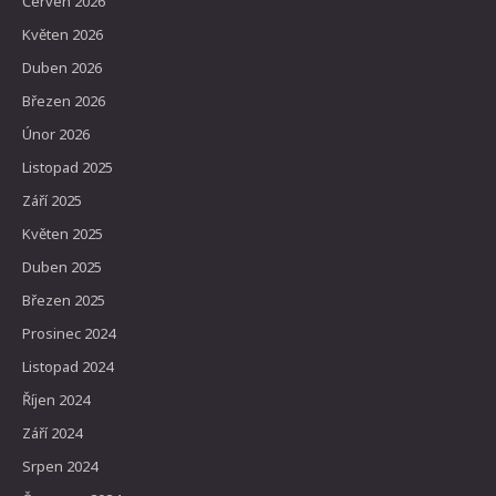
Červen 2026
Květen 2026
Duben 2026
Březen 2026
Únor 2026
Listopad 2025
Září 2025
Květen 2025
Duben 2025
Březen 2025
Prosinec 2024
Listopad 2024
Říjen 2024
Září 2024
Srpen 2024