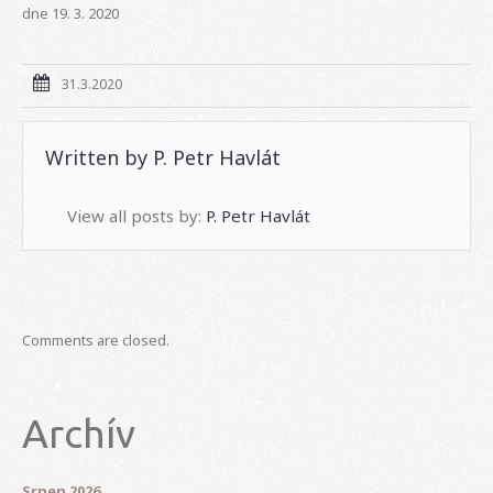
dne 19. 3. 2020
31.3.2020
Written by
P. Petr Havlát
View all posts by:
P. Petr Havlát
Comments are closed.
Archív
Srpen 2026