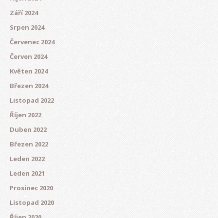
Září 2024
Srpen 2024
Červenec 2024
Červen 2024
Květen 2024
Březen 2024
Listopad 2022
Říjen 2022
Duben 2022
Březen 2022
Leden 2022
Leden 2021
Prosinec 2020
Listopad 2020
Říjen 2020