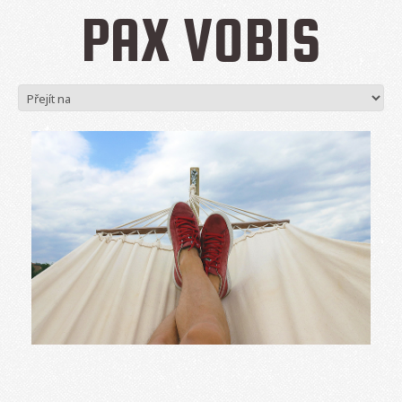
PAX VOBIS