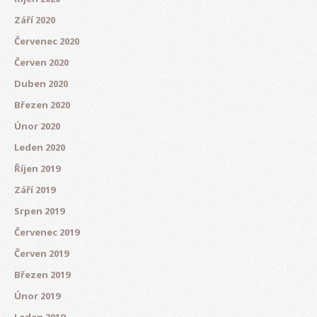
Září 2020
Červenec 2020
Červen 2020
Duben 2020
Březen 2020
Únor 2020
Leden 2020
Říjen 2019
Září 2019
Srpen 2019
Červenec 2019
Červen 2019
Březen 2019
Únor 2019
Leden 2019