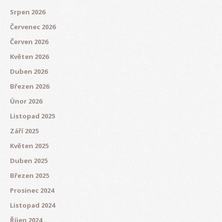
Srpen 2026
Červenec 2026
Červen 2026
Květen 2026
Duben 2026
Březen 2026
Únor 2026
Listopad 2025
Září 2025
Květen 2025
Duben 2025
Březen 2025
Prosinec 2024
Listopad 2024
Říjen 2024