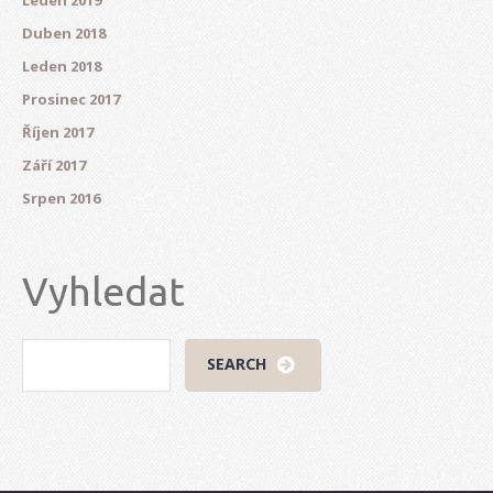
Duben 2018
Leden 2018
Prosinec 2017
Říjen 2017
Září 2017
Srpen 2016
Vyhledat