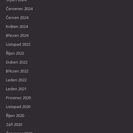
Červenec 2024
Červen 2024
Květen 2024
Březen 2024
Listopad 2022
Říjen 2022
Duben 2022
Březen 2022
Leden 2022
Leden 2021
Prosinec 2020
Listopad 2020
Říjen 2020
Září 2020