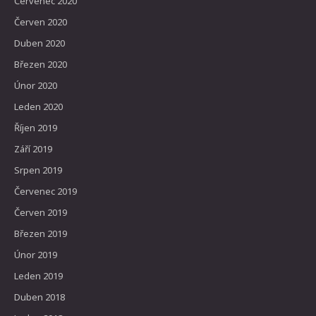
Červenec 2020
Červen 2020
Duben 2020
Březen 2020
Únor 2020
Leden 2020
Říjen 2019
Září 2019
Srpen 2019
Červenec 2019
Červen 2019
Březen 2019
Únor 2019
Leden 2019
Duben 2018