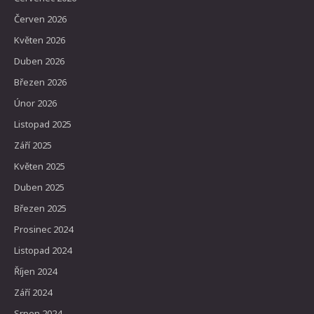
Červen 2026
Květen 2026
Duben 2026
Březen 2026
Únor 2026
Listopad 2025
Září 2025
Květen 2025
Duben 2025
Březen 2025
Prosinec 2024
Listopad 2024
Říjen 2024
Září 2024
Srpen 2024