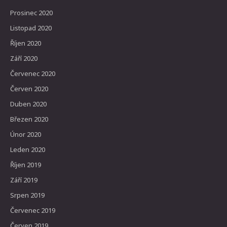
Prosinec 2020
Listopad 2020
Říjen 2020
Září 2020
Červenec 2020
Červen 2020
Duben 2020
Březen 2020
Únor 2020
Leden 2020
Říjen 2019
Září 2019
Srpen 2019
Červenec 2019
Červen 2019