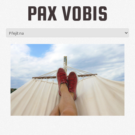
PAX VOBIS