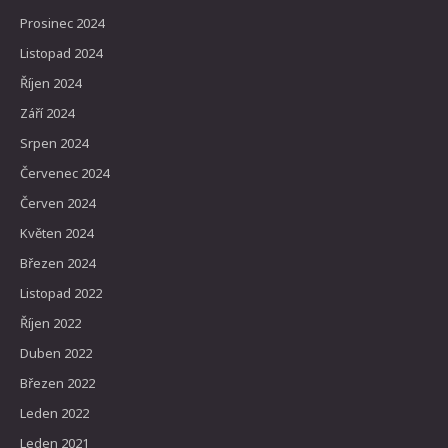
Prosinec 2024
Listopad 2024
Říjen 2024
Září 2024
Srpen 2024
Červenec 2024
Červen 2024
Květen 2024
Březen 2024
Listopad 2022
Říjen 2022
Duben 2022
Březen 2022
Leden 2022
Leden 2021