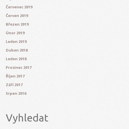
Červenec 2019
Červen 2019
Březen 2019
Únor 2019
Leden 2019
Duben 2018
Leden 2018
Prosinec 2017
Říjen 2017
Září 2017
Srpen 2016
Vyhledat