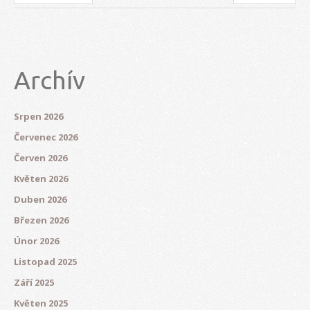
Archív
Srpen 2026
Červenec 2026
Červen 2026
Květen 2026
Duben 2026
Březen 2026
Únor 2026
Listopad 2025
Září 2025
Květen 2025