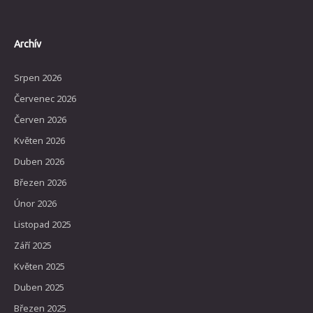
Archív
Srpen 2026
Červenec 2026
Červen 2026
Květen 2026
Duben 2026
Březen 2026
Únor 2026
Listopad 2025
Září 2025
Květen 2025
Duben 2025
Březen 2025