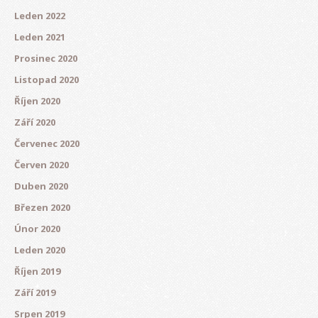
Leden 2022
Leden 2021
Prosinec 2020
Listopad 2020
Říjen 2020
Září 2020
Červenec 2020
Červen 2020
Duben 2020
Březen 2020
Únor 2020
Leden 2020
Říjen 2019
Září 2019
Srpen 2019