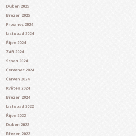
Duben 2025
Březen 2025
Prosinec 2024
Listopad 2024
Říjen 2024
Září 2024
Srpen 2024
Červenec 2024
Červen 2024
Květen 2024
Březen 2024
Listopad 2022
Říjen 2022
Duben 2022
Březen 2022